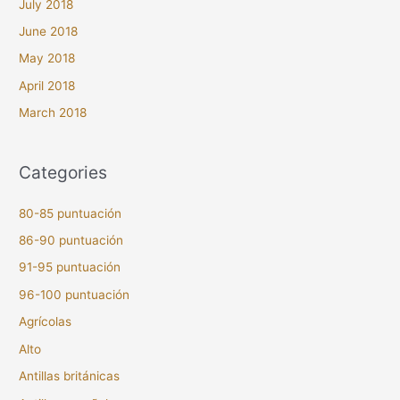
July 2018
June 2018
May 2018
April 2018
March 2018
Categories
80-85 puntuación
86-90 puntuación
91-95 puntuación
96-100 puntuación
Agrícolas
Alto
Antillas británicas