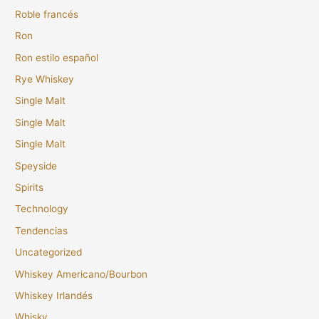
Roble francés
Ron
Ron estilo español
Rye Whiskey
Single Malt
Single Malt
Single Malt
Speyside
Spirits
Technology
Tendencias
Uncategorized
Whiskey Americano/Bourbon
Whiskey Irlandés
Whisky