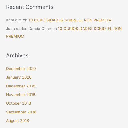
Recent Comments
antelojm
on
10 CURIOSIDADES SOBRE EL RON PREMIUM
Juan carlos García Chan
on
10 CURIOSIDADES SOBRE EL RON
PREMIUM
Archives
December 2020
January 2020
December 2018
November 2018
October 2018
September 2018
August 2018