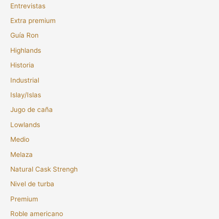
Entrevistas
Extra premium
Guía Ron
Highlands
Historia
Industrial
Islay/Islas
Jugo de caña
Lowlands
Medio
Melaza
Natural Cask Strengh
Nivel de turba
Premium
Roble americano