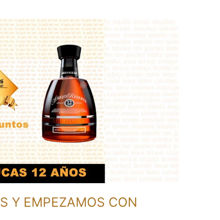
S Y EMPEZAMOS CON