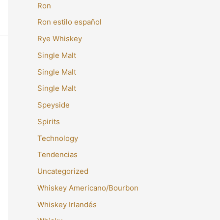
Ron
Ron estilo español
Rye Whiskey
Single Malt
Single Malt
Single Malt
Speyside
Spirits
Technology
Tendencias
Uncategorized
Whiskey Americano/Bourbon
Whiskey Irlandés