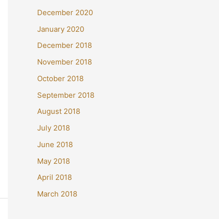
December 2020
January 2020
December 2018
November 2018
October 2018
September 2018
August 2018
July 2018
June 2018
May 2018
April 2018
March 2018