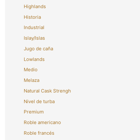
Highlands
Historia
Industrial
Islay/Islas
Jugo de caña
Lowlands
Medio
Melaza
Natural Cask Strengh
Nivel de turba
Premium
Roble americano
Roble francés