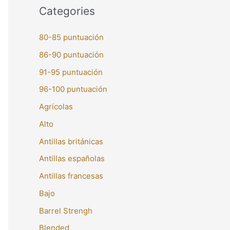
Categories
80-85 puntuación
86-90 puntuación
91-95 puntuación
96-100 puntuación
Agrícolas
Alto
Antillas británicas
Antillas españolas
Antillas francesas
Bajo
Barrel Strengh
Blended