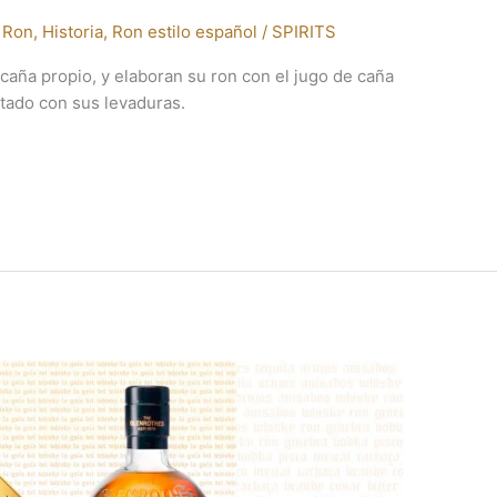
 Ron
,
Historia
,
Ron estilo español
/
SPIRITS
caña propio, y elaboran su ron con el jugo de caña
tado con sus levaduras.