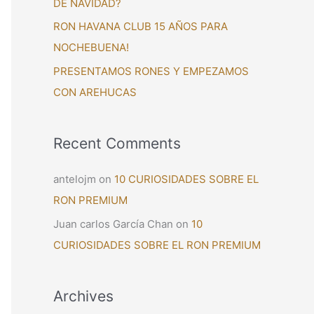
DE NAVIDAD?
:
RON HAVANA CLUB 15 AÑOS PARA
NOCHEBUENA!
PRESENTAMOS RONES Y EMPEZAMOS
CON AREHUCAS
Recent Comments
antelojm
on
10 CURIOSIDADES SOBRE EL
RON PREMIUM
Juan carlos García Chan
on
10
CURIOSIDADES SOBRE EL RON PREMIUM
Archives