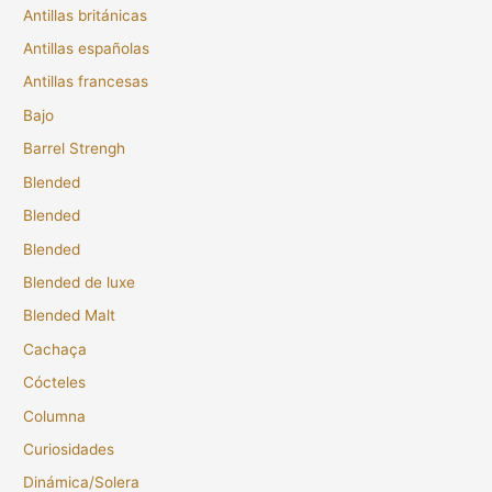
Antillas británicas
Antillas españolas
Antillas francesas
Bajo
Barrel Strengh
Blended
Blended
Blended
Blended de luxe
Blended Malt
Cachaça
Cócteles
Columna
Curiosidades
Dinámica/Solera