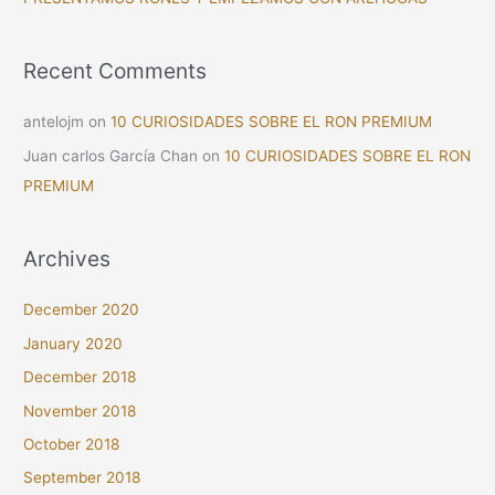
:
Recent Comments
antelojm
on
10 CURIOSIDADES SOBRE EL RON PREMIUM
Juan carlos García Chan
on
10 CURIOSIDADES SOBRE EL RON
PREMIUM
Archives
December 2020
January 2020
December 2018
November 2018
October 2018
September 2018