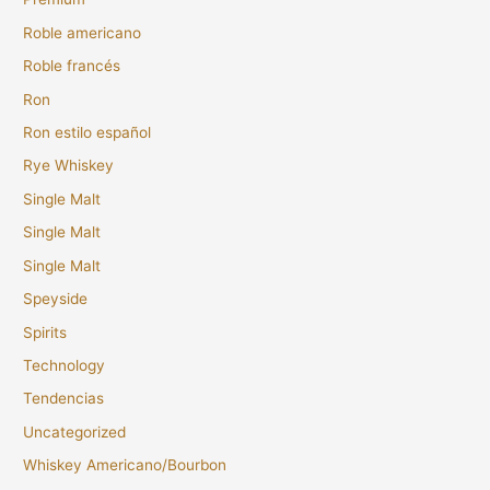
Roble americano
Roble francés
Ron
Ron estilo español
Rye Whiskey
Single Malt
Single Malt
Single Malt
Speyside
Spirits
Technology
Tendencias
Uncategorized
Whiskey Americano/Bourbon