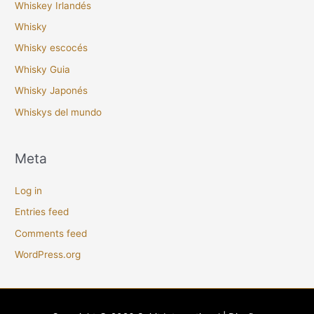
Whiskey Irlandés
Whisky
Whisky escocés
Whisky Guia
Whisky Japonés
Whiskys del mundo
Meta
Log in
Entries feed
Comments feed
WordPress.org