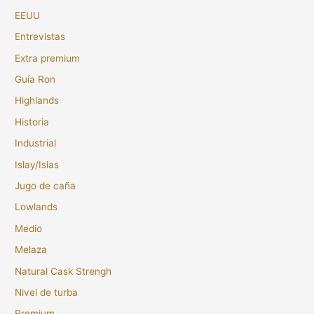
EEUU
Entrevistas
Extra premium
Guía Ron
Highlands
Historia
Industrial
Islay/Islas
Jugo de caña
Lowlands
Medio
Melaza
Natural Cask Strengh
Nivel de turba
Premium