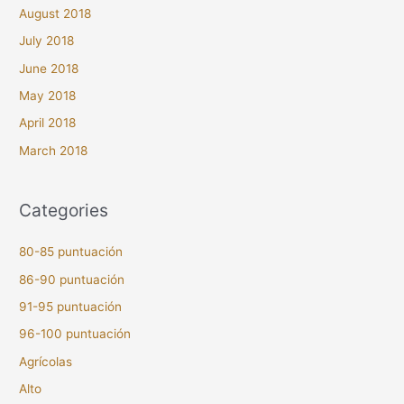
August 2018
July 2018
June 2018
May 2018
April 2018
March 2018
Categories
80-85 puntuación
86-90 puntuación
91-95 puntuación
96-100 puntuación
Agrícolas
Alto