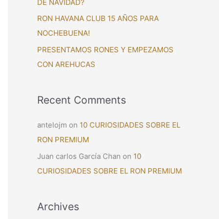
DE NAVIDAD?
:
RON HAVANA CLUB 15 AÑOS PARA
NOCHEBUENA!
PRESENTAMOS RONES Y EMPEZAMOS
CON AREHUCAS
Recent Comments
antelojm
on
10 CURIOSIDADES SOBRE EL
RON PREMIUM
Juan carlos García Chan
on
10
CURIOSIDADES SOBRE EL RON PREMIUM
Archives