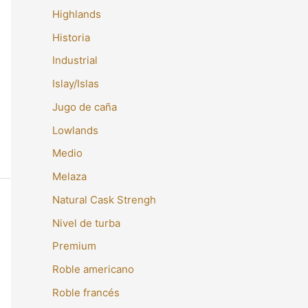
Highlands
Historia
Industrial
Islay/Islas
Jugo de caña
Lowlands
Medio
Melaza
Natural Cask Strengh
Nivel de turba
Premium
Roble americano
Roble francés