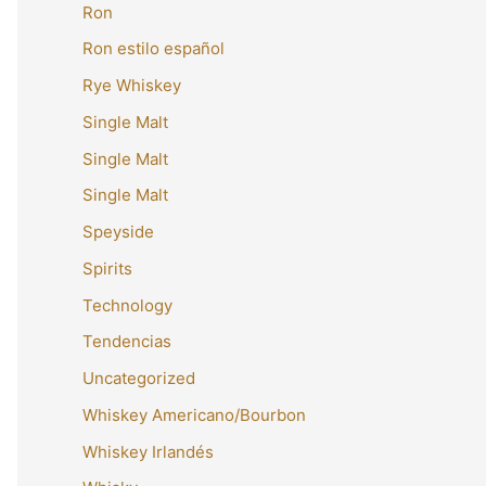
Ron
Ron estilo español
Rye Whiskey
Single Malt
Single Malt
Single Malt
Speyside
Spirits
Technology
Tendencias
Uncategorized
Whiskey Americano/Bourbon
Whiskey Irlandés