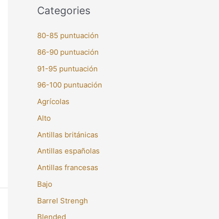
Categories
80-85 puntuación
86-90 puntuación
91-95 puntuación
96-100 puntuación
Agrícolas
Alto
Antillas británicas
Antillas españolas
Antillas francesas
Bajo
Barrel Strengh
Blended