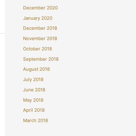
December 2020
January 2020
December 2018
November 2018
October 2018
September 2018
August 2018
July 2018
June 2018
May 2018
April 2018
March 2018