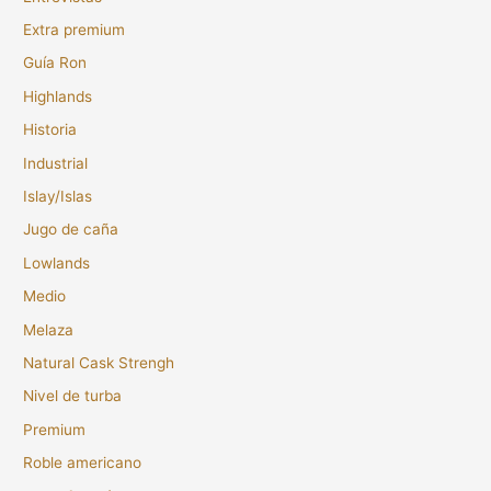
Extra premium
Guía Ron
Highlands
Historia
Industrial
Islay/Islas
Jugo de caña
Lowlands
Medio
Melaza
Natural Cask Strengh
Nivel de turba
Premium
Roble americano