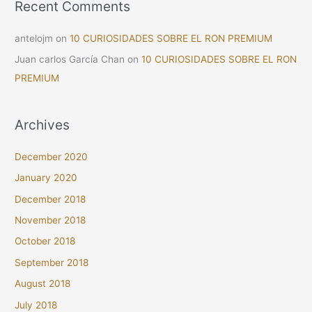
Recent Comments
antelojm
on
10 CURIOSIDADES SOBRE EL RON PREMIUM
Juan carlos García Chan
on
10 CURIOSIDADES SOBRE EL RON
PREMIUM
Archives
December 2020
January 2020
December 2018
November 2018
October 2018
September 2018
August 2018
July 2018