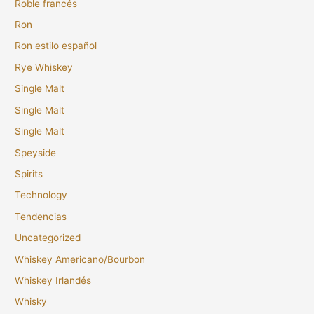
Roble francés
Ron
Ron estilo español
Rye Whiskey
Single Malt
Single Malt
Single Malt
Speyside
Spirits
Technology
Tendencias
Uncategorized
Whiskey Americano/Bourbon
Whiskey Irlandés
Whisky