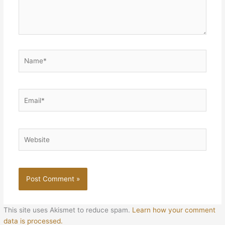
Name*
Email*
Website
This site uses Akismet to reduce spam.
Learn how your comment
data is processed.