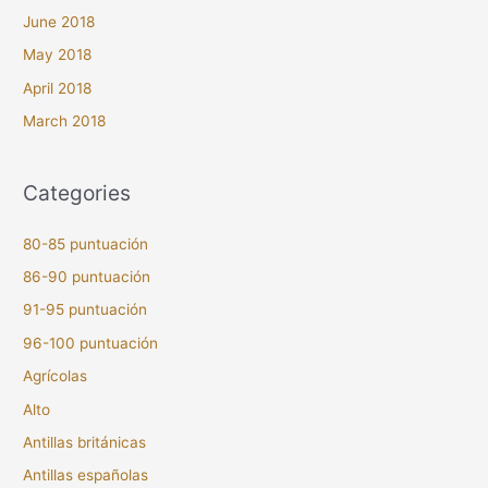
June 2018
May 2018
April 2018
March 2018
Categories
80-85 puntuación
86-90 puntuación
91-95 puntuación
96-100 puntuación
Agrícolas
Alto
Antillas británicas
Antillas españolas