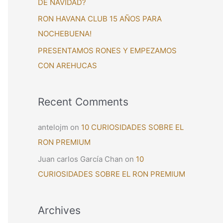
DE NAVIDAD?
:
RON HAVANA CLUB 15 AÑOS PARA
NOCHEBUENA!
PRESENTAMOS RONES Y EMPEZAMOS
CON AREHUCAS
Recent Comments
antelojm
on
10 CURIOSIDADES SOBRE EL
RON PREMIUM
Juan carlos García Chan
on
10
CURIOSIDADES SOBRE EL RON PREMIUM
Archives