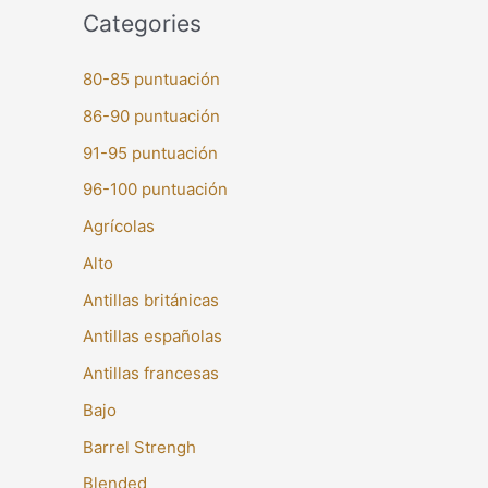
Categories
80-85 puntuación
86-90 puntuación
91-95 puntuación
96-100 puntuación
Agrícolas
Alto
Antillas británicas
Antillas españolas
Antillas francesas
Bajo
Barrel Strengh
Blended