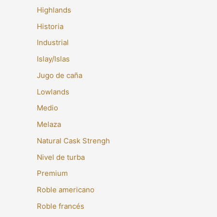
Highlands
Historia
Industrial
Islay/Islas
Jugo de caña
Lowlands
Medio
Melaza
Natural Cask Strengh
Nivel de turba
Premium
Roble americano
Roble francés