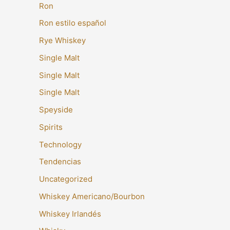
Ron
Ron estilo español
Rye Whiskey
Single Malt
Single Malt
Single Malt
Speyside
Spirits
Technology
Tendencias
Uncategorized
Whiskey Americano/Bourbon
Whiskey Irlandés