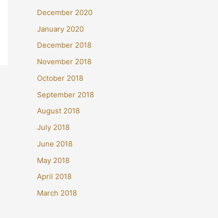
December 2020
January 2020
December 2018
November 2018
October 2018
September 2018
August 2018
July 2018
June 2018
May 2018
April 2018
March 2018