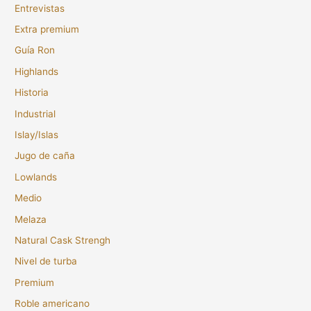
Entrevistas
Extra premium
Guía Ron
Highlands
Historia
Industrial
Islay/Islas
Jugo de caña
Lowlands
Medio
Melaza
Natural Cask Strengh
Nivel de turba
Premium
Roble americano