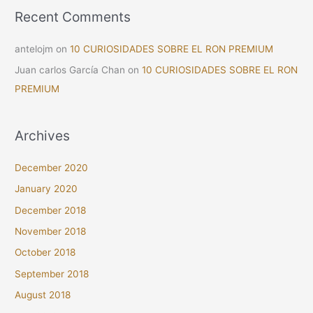
Recent Comments
antelojm
on
10 CURIOSIDADES SOBRE EL RON PREMIUM
Juan carlos García Chan
on
10 CURIOSIDADES SOBRE EL RON
PREMIUM
Archives
December 2020
January 2020
December 2018
November 2018
October 2018
September 2018
August 2018