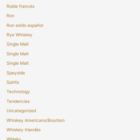
Roble francés
Ron
Ron estilo español
Rye Whiskey
Single Malt
Single Malt
Single Malt
Speyside
Spirits
Technology
Tendencias
Uncategorized
Whiskey Americano/Bourbon
Whiskey Irlandés
Whisky