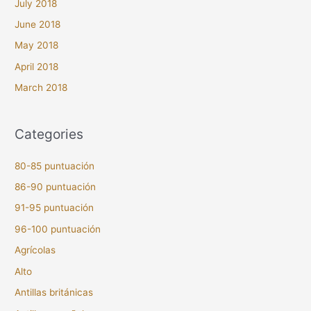
July 2018
June 2018
May 2018
April 2018
March 2018
Categories
80-85 puntuación
86-90 puntuación
91-95 puntuación
96-100 puntuación
Agrícolas
Alto
Antillas británicas