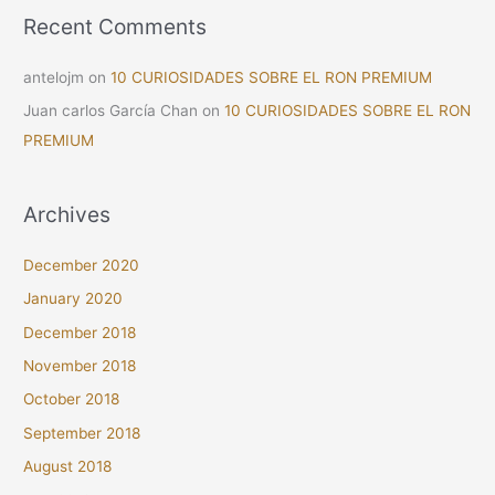
Recent Comments
antelojm
on
10 CURIOSIDADES SOBRE EL RON PREMIUM
Juan carlos García Chan
on
10 CURIOSIDADES SOBRE EL RON
PREMIUM
Archives
December 2020
January 2020
December 2018
November 2018
October 2018
September 2018
August 2018