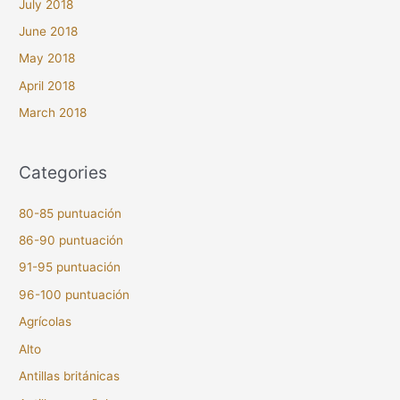
July 2018
June 2018
May 2018
April 2018
March 2018
Categories
80-85 puntuación
86-90 puntuación
91-95 puntuación
96-100 puntuación
Agrícolas
Alto
Antillas británicas