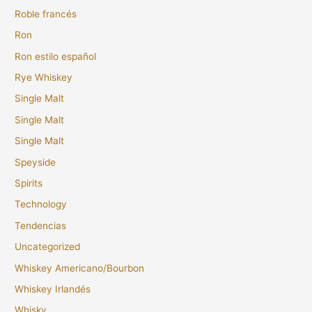
Roble francés
Ron
Ron estilo español
Rye Whiskey
Single Malt
Single Malt
Single Malt
Speyside
Spirits
Technology
Tendencias
Uncategorized
Whiskey Americano/Bourbon
Whiskey Irlandés
Whisky