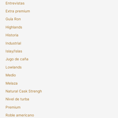
Entrevistas
Extra premium
Guía Ron
Highlands
Historia
Industrial
Islay/Islas
Jugo de caña
Lowlands
Medio
Melaza
Natural Cask Strengh
Nivel de turba
Premium
Roble americano