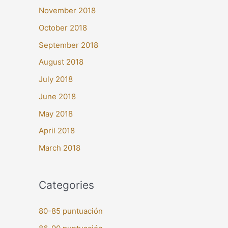
November 2018
October 2018
September 2018
August 2018
July 2018
June 2018
May 2018
April 2018
March 2018
Categories
80-85 puntuación