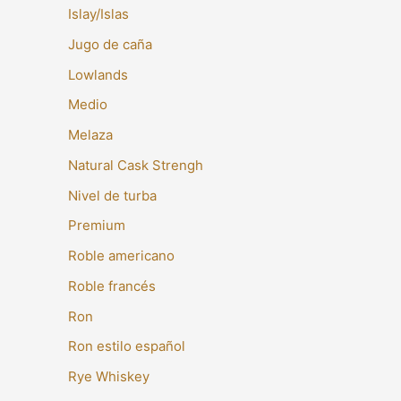
Islay/Islas
Jugo de caña
Lowlands
Medio
Melaza
Natural Cask Strengh
Nivel de turba
Premium
Roble americano
Roble francés
Ron
Ron estilo español
Rye Whiskey