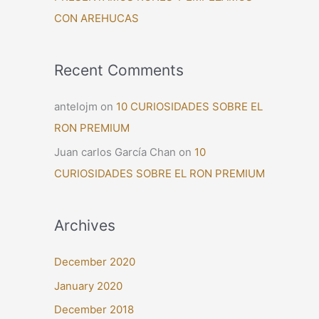
CON AREHUCAS
Recent Comments
antelojm
on
10 CURIOSIDADES SOBRE EL
RON PREMIUM
Juan carlos García Chan
on
10
CURIOSIDADES SOBRE EL RON PREMIUM
Archives
December 2020
January 2020
December 2018