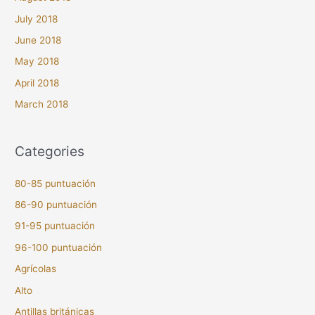
July 2018
June 2018
May 2018
April 2018
March 2018
Categories
80-85 puntuación
86-90 puntuación
91-95 puntuación
96-100 puntuación
Agrícolas
Alto
Antillas británicas