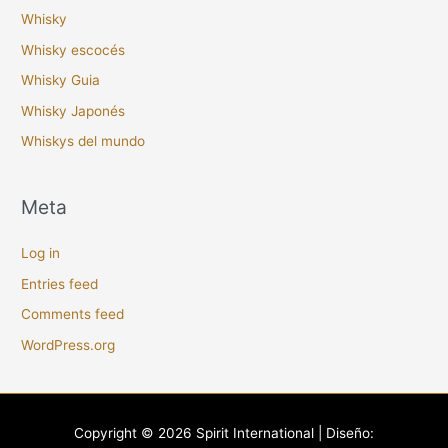
Whisky
Whisky escocés
Whisky Guia
Whisky Japonés
Whiskys del mundo
Meta
Log in
Entries feed
Comments feed
WordPress.org
Copyright © 2026
Spirit International
| Diseño: