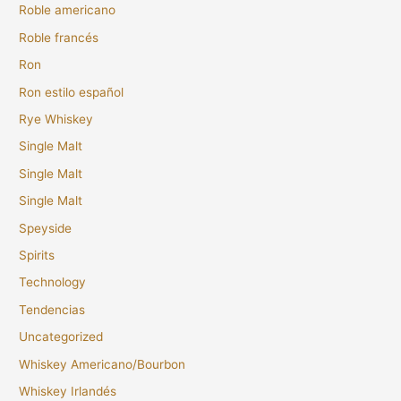
Roble americano
Roble francés
Ron
Ron estilo español
Rye Whiskey
Single Malt
Single Malt
Single Malt
Speyside
Spirits
Technology
Tendencias
Uncategorized
Whiskey Americano/Bourbon
Whiskey Irlandés