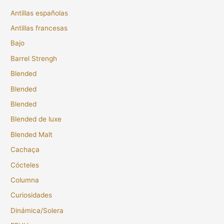
Antillas españolas
Antillas francesas
Bajo
Barrel Strengh
Blended
Blended
Blended
Blended de luxe
Blended Malt
Cachaça
Cócteles
Columna
Curiosidades
Dinámica/Solera