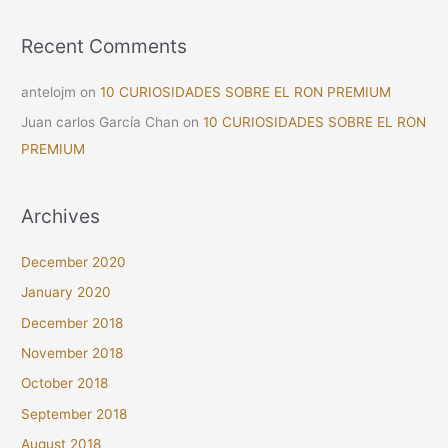
Recent Comments
antelojm
on
10 CURIOSIDADES SOBRE EL RON PREMIUM
Juan carlos García Chan
on
10 CURIOSIDADES SOBRE EL RON
PREMIUM
Archives
December 2020
January 2020
December 2018
November 2018
October 2018
September 2018
August 2018