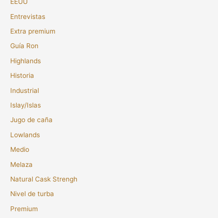
EEUU
Entrevistas
Extra premium
Guía Ron
Highlands
Historia
Industrial
Islay/Islas
Jugo de caña
Lowlands
Medio
Melaza
Natural Cask Strengh
Nivel de turba
Premium