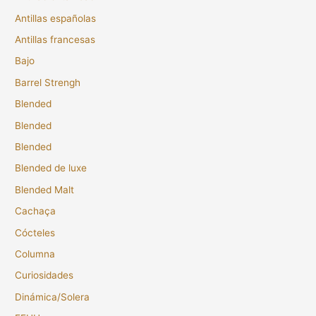
Antillas españolas
Antillas francesas
Bajo
Barrel Strengh
Blended
Blended
Blended
Blended de luxe
Blended Malt
Cachaça
Cócteles
Columna
Curiosidades
Dinámica/Solera