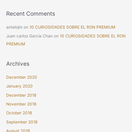
Recent Comments
antelojm
on
10 CURIOSIDADES SOBRE EL RON PREMIUM
Juan carlos García Chan
on
10 CURIOSIDADES SOBRE EL RON
PREMIUM
Archives
December 2020
January 2020
December 2018
November 2018
October 2018
September 2018
August 2018