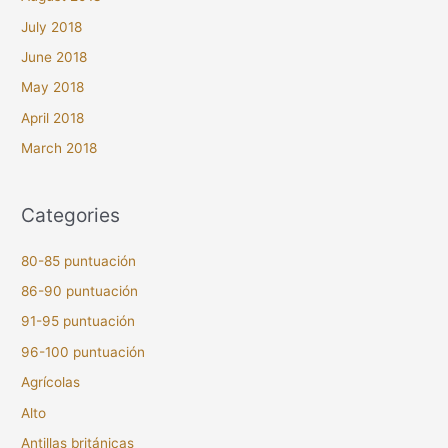
July 2018
June 2018
May 2018
April 2018
March 2018
Categories
80-85 puntuación
86-90 puntuación
91-95 puntuación
96-100 puntuación
Agrícolas
Alto
Antillas británicas