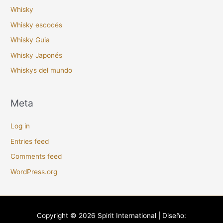
Whisky
Whisky escocés
Whisky Guia
Whisky Japonés
Whiskys del mundo
Meta
Log in
Entries feed
Comments feed
WordPress.org
Copyright © 2026
Spirit International
| Diseño: