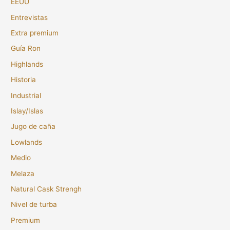
EEUU
Entrevistas
Extra premium
Guía Ron
Highlands
Historia
Industrial
Islay/Islas
Jugo de caña
Lowlands
Medio
Melaza
Natural Cask Strengh
Nivel de turba
Premium