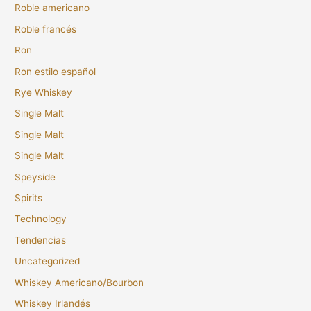
Roble americano
Roble francés
Ron
Ron estilo español
Rye Whiskey
Single Malt
Single Malt
Single Malt
Speyside
Spirits
Technology
Tendencias
Uncategorized
Whiskey Americano/Bourbon
Whiskey Irlandés