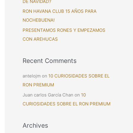
DE NAVIDAD?
:
RON HAVANA CLUB 15 AÑOS PARA
NOCHEBUENA!
PRESENTAMOS RONES Y EMPEZAMOS
CON AREHUCAS
Recent Comments
antelojm
on
10 CURIOSIDADES SOBRE EL
RON PREMIUM
Juan carlos García Chan
on
10
CURIOSIDADES SOBRE EL RON PREMIUM
Archives