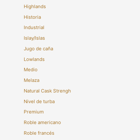
Highlands
Historia
Industrial
Islay/Islas
Jugo de caña
Lowlands
Medio
Melaza
Natural Cask Strengh
Nivel de turba
Premium
Roble americano
Roble francés