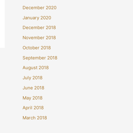
December 2020
January 2020
December 2018
November 2018
October 2018
September 2018
August 2018
July 2018
June 2018
May 2018
April 2018
March 2018