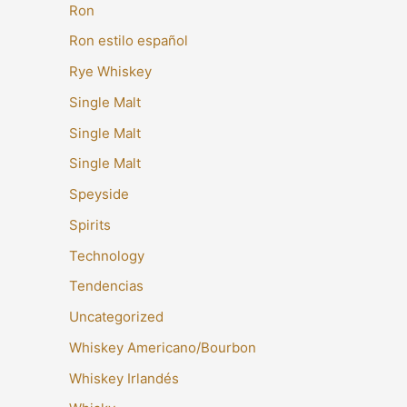
Ron
Ron estilo español
Rye Whiskey
Single Malt
Single Malt
Single Malt
Speyside
Spirits
Technology
Tendencias
Uncategorized
Whiskey Americano/Bourbon
Whiskey Irlandés