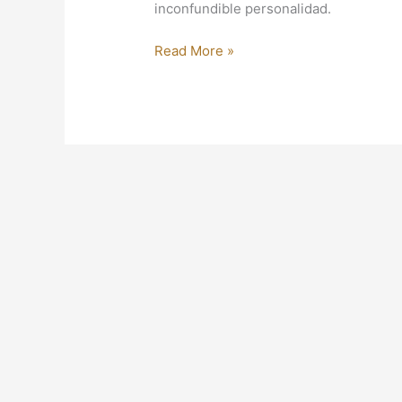
inconfundible personalidad.
Read More »