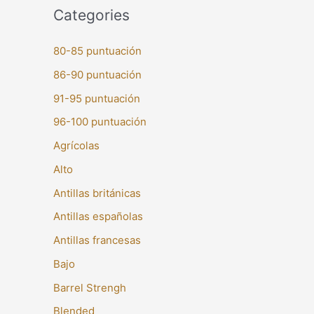
Categories
80-85 puntuación
86-90 puntuación
91-95 puntuación
96-100 puntuación
Agrícolas
Alto
Antillas británicas
Antillas españolas
Antillas francesas
Bajo
Barrel Strengh
Blended