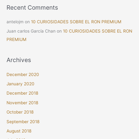
Recent Comments
antelojm
on
10 CURIOSIDADES SOBRE EL RON PREMIUM
Juan carlos García Chan
on
10 CURIOSIDADES SOBRE EL RON
PREMIUM
Archives
December 2020
January 2020
December 2018
November 2018
October 2018
September 2018
August 2018