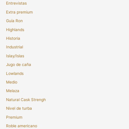
Entrevistas
Extra premium
Guía Ron
Highlands
Historia
Industrial
Islay/Islas
Jugo de caña
Lowlands
Medio
Melaza
Natural Cask Strengh
Nivel de turba
Premium
Roble americano