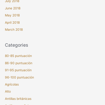
July 2018
June 2018
May 2018
April 2018
March 2018
Categories
80-85 puntuación
86-90 puntuación
91-95 puntuación
96-100 puntuación
Agrícolas
Alto
Antillas británicas