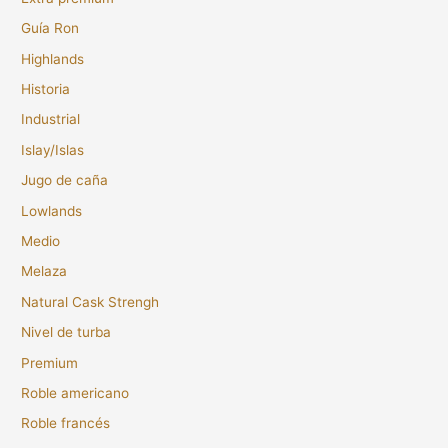
Guía Ron
Highlands
Historia
Industrial
Islay/Islas
Jugo de caña
Lowlands
Medio
Melaza
Natural Cask Strengh
Nivel de turba
Premium
Roble americano
Roble francés