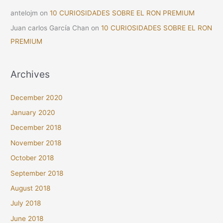
antelojm
on
10 CURIOSIDADES SOBRE EL RON PREMIUM
Juan carlos García Chan
on
10 CURIOSIDADES SOBRE EL RON
PREMIUM
Archives
December 2020
January 2020
December 2018
November 2018
October 2018
September 2018
August 2018
July 2018
June 2018