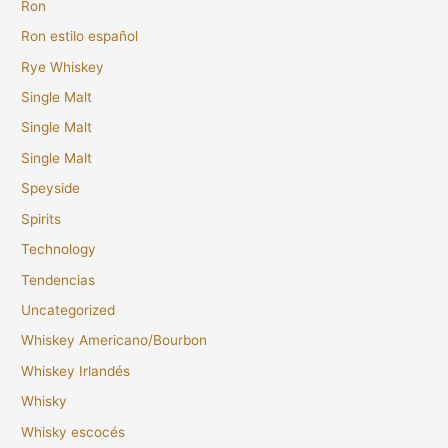
Ron
Ron estilo español
Rye Whiskey
Single Malt
Single Malt
Single Malt
Speyside
Spirits
Technology
Tendencias
Uncategorized
Whiskey Americano/Bourbon
Whiskey Irlandés
Whisky
Whisky escocés