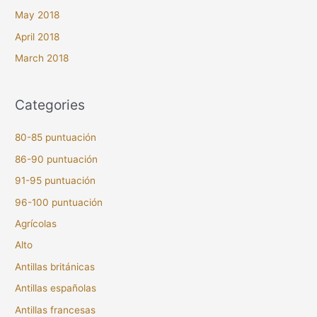
May 2018
April 2018
March 2018
Categories
80-85 puntuación
86-90 puntuación
91-95 puntuación
96-100 puntuación
Agrícolas
Alto
Antillas británicas
Antillas españolas
Antillas francesas