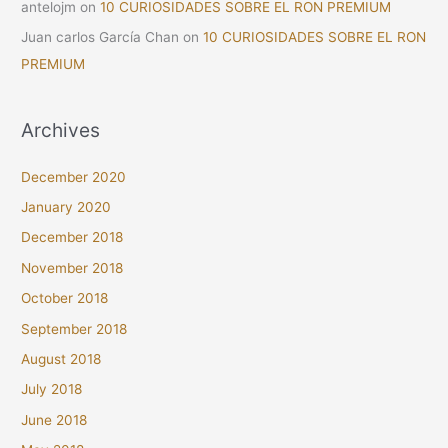
antelojm
on
10 CURIOSIDADES SOBRE EL RON PREMIUM
Juan carlos García Chan
on
10 CURIOSIDADES SOBRE EL RON
PREMIUM
Archives
December 2020
January 2020
December 2018
November 2018
October 2018
September 2018
August 2018
July 2018
June 2018