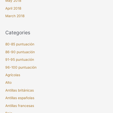
May 2018
April 2018
March 2018
Categories
80-85 puntuación
86-90 puntuación
91-95 puntuación
96-100 puntuación
Agrícolas
Alto
Antillas británicas
Antillas españolas
Antillas francesas