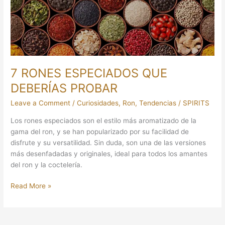
PROBAR
7 RONES ESPECIADOS QUE
DEBERÍAS PROBAR
Leave a Comment
/
Curiosidades
,
Ron
,
Tendencias
/
SPIRITS
Los rones especiados son el estilo más aromatizado de la
gama del ron, y se han popularizado por su facilidad de
disfrute y su versatilidad. Sin duda, son una de las versiones
más desenfadadas y originales, ideal para todos los amantes
del ron y la coctelería.
Read More »