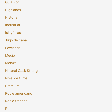
Guía Ron
Highlands
Historia
Industrial
Islay/Islas
Jugo de caña
Lowlands
Medio
Melaza
Natural Cask Strengh
Nivel de turba
Premium
Roble americano
Roble francés
Ron