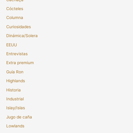
Cócteles
Columna
Curiosidades
Dinámica/Solera
EEUU
Entrevistas
Extra premium
Guía Ron
Highlands
Historia
Industrial
Islay/Islas
Jugo de caña
Lowlands