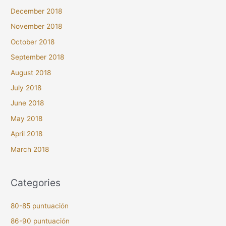
December 2018
November 2018
October 2018
September 2018
August 2018
July 2018
June 2018
May 2018
April 2018
March 2018
Categories
80-85 puntuación
86-90 puntuación