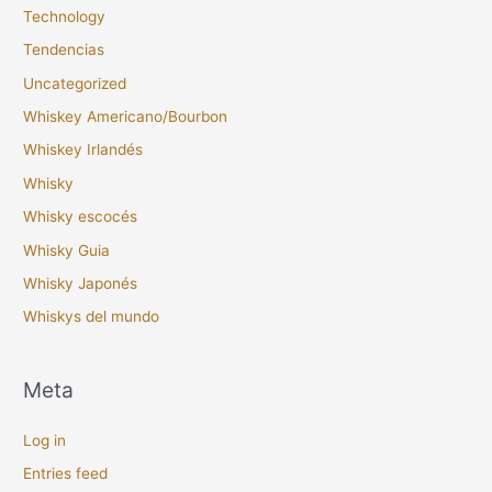
Technology
Tendencias
Uncategorized
Whiskey Americano/Bourbon
Whiskey Irlandés
Whisky
Whisky escocés
Whisky Guia
Whisky Japonés
Whiskys del mundo
Meta
Log in
Entries feed