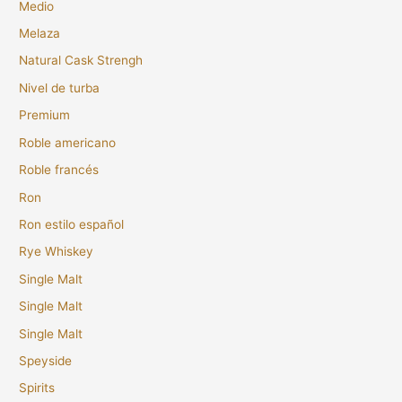
Medio
Melaza
Natural Cask Strengh
Nivel de turba
Premium
Roble americano
Roble francés
Ron
Ron estilo español
Rye Whiskey
Single Malt
Single Malt
Single Malt
Speyside
Spirits