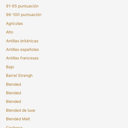
91-95 puntuación
96-100 puntuación
Agrícolas
Alto
Antillas británicas
Antillas españolas
Antillas francesas
Bajo
Barrel Strengh
Blended
Blended
Blended
Blended de luxe
Blended Malt
Cachaça