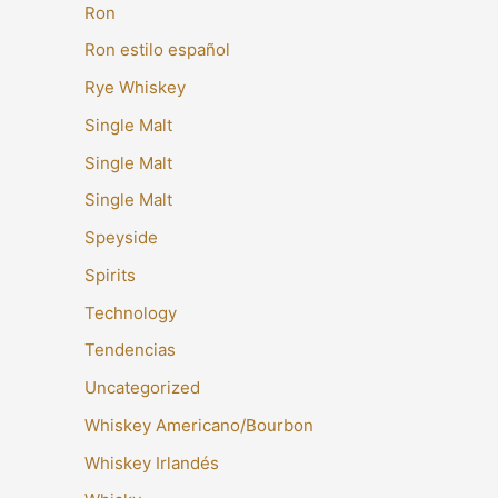
Ron
Ron estilo español
Rye Whiskey
Single Malt
Single Malt
Single Malt
Speyside
Spirits
Technology
Tendencias
Uncategorized
Whiskey Americano/Bourbon
Whiskey Irlandés