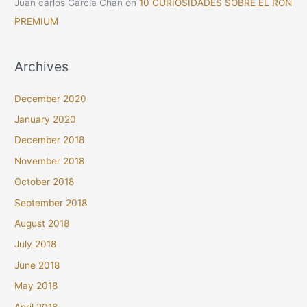
Juan carlos García Chan
on
10 CURIOSIDADES SOBRE EL RON
PREMIUM
Archives
December 2020
January 2020
December 2018
November 2018
October 2018
September 2018
August 2018
July 2018
June 2018
May 2018
April 2018