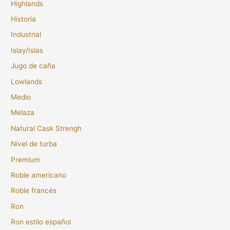
Highlands
Historia
Industrial
Islay/Islas
Jugo de caña
Lowlands
Medio
Melaza
Natural Cask Strengh
Nivel de turba
Premium
Roble americano
Roble francés
Ron
Ron estilo español