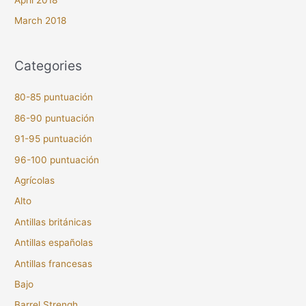
March 2018
Categories
80-85 puntuación
86-90 puntuación
91-95 puntuación
96-100 puntuación
Agrícolas
Alto
Antillas británicas
Antillas españolas
Antillas francesas
Bajo
Barrel Strengh