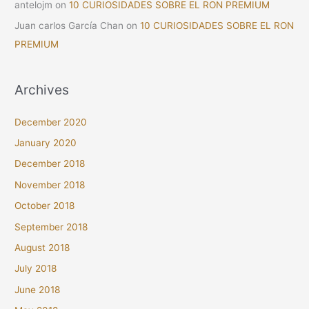
antelojm
on
10 CURIOSIDADES SOBRE EL RON PREMIUM
Juan carlos García Chan
on
10 CURIOSIDADES SOBRE EL RON
PREMIUM
Archives
December 2020
January 2020
December 2018
November 2018
October 2018
September 2018
August 2018
July 2018
June 2018