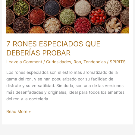
PROBAR
7 RONES ESPECIADOS QUE
DEBERÍAS PROBAR
Leave a Comment
/
Curiosidades
,
Ron
,
Tendencias
/
SPIRITS
Los rones especiados son el estilo más aromatizado de la
gama del ron, y se han popularizado por su facilidad de
disfrute y su versatilidad. Sin duda, son una de las versiones
más desenfadadas y originales, ideal para todos los amantes
del ron y la coctelería.
Read More »