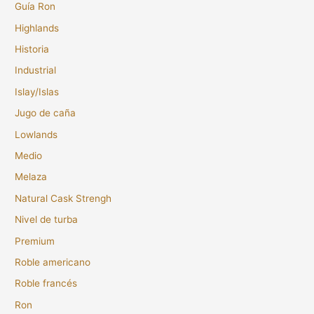
Guía Ron
Highlands
Historia
Industrial
Islay/Islas
Jugo de caña
Lowlands
Medio
Melaza
Natural Cask Strengh
Nivel de turba
Premium
Roble americano
Roble francés
Ron