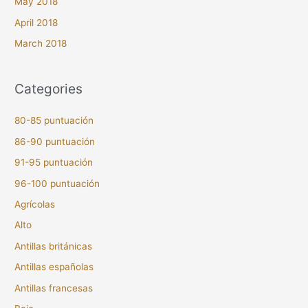
May 2018
April 2018
March 2018
Categories
80-85 puntuación
86-90 puntuación
91-95 puntuación
96-100 puntuación
Agrícolas
Alto
Antillas británicas
Antillas españolas
Antillas francesas