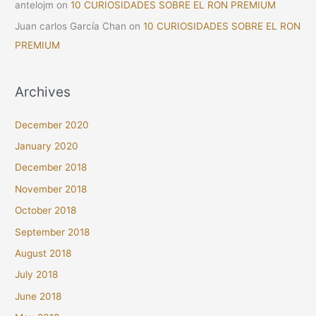
antelojm
on
10 CURIOSIDADES SOBRE EL RON PREMIUM
Juan carlos García Chan
on
10 CURIOSIDADES SOBRE EL RON
PREMIUM
Archives
December 2020
January 2020
December 2018
November 2018
October 2018
September 2018
August 2018
July 2018
June 2018