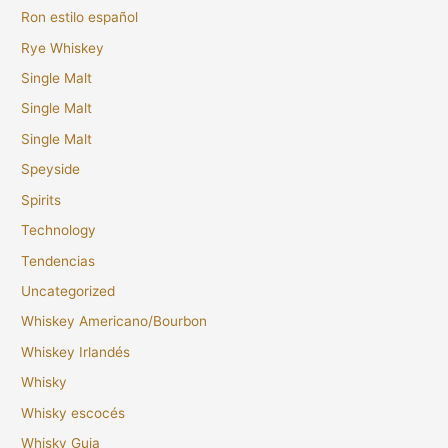
Ron estilo español
Rye Whiskey
Single Malt
Single Malt
Single Malt
Speyside
Spirits
Technology
Tendencias
Uncategorized
Whiskey Americano/Bourbon
Whiskey Irlandés
Whisky
Whisky escocés
Whisky Guia