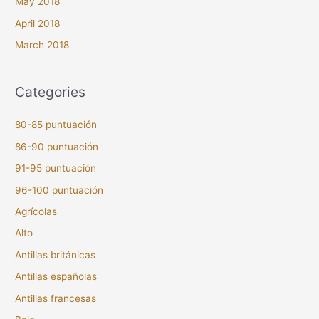
May 2018
April 2018
March 2018
Categories
80-85 puntuación
86-90 puntuación
91-95 puntuación
96-100 puntuación
Agrícolas
Alto
Antillas británicas
Antillas españolas
Antillas francesas