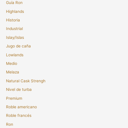
Guía Ron
Highlands
Historia
Industrial
Islay/Islas
Jugo de caña
Lowlands
Medio
Melaza
Natural Cask Strengh
Nivel de turba
Premium
Roble americano
Roble francés
Ron