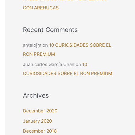
CON AREHUCAS
Recent Comments
antelojm
on
10 CURIOSIDADES SOBRE EL
RON PREMIUM
Juan carlos García Chan
on
10
CURIOSIDADES SOBRE EL RON PREMIUM
Archives
December 2020
January 2020
December 2018