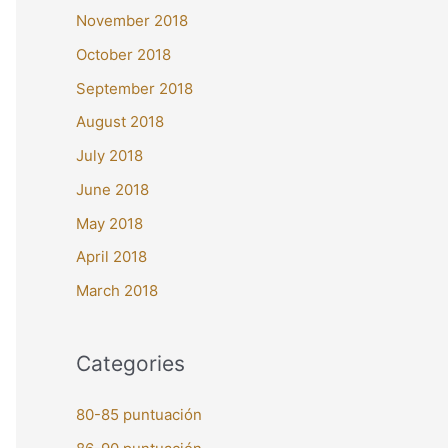
November 2018
October 2018
September 2018
August 2018
July 2018
June 2018
May 2018
April 2018
March 2018
Categories
80-85 puntuación