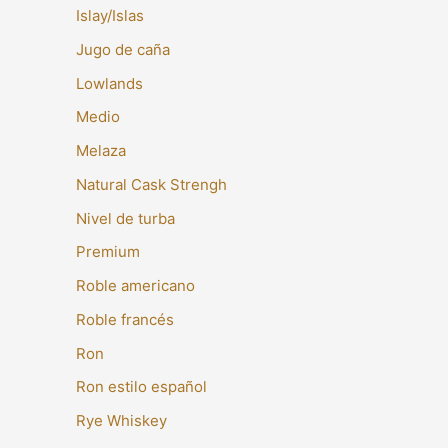
Islay/Islas
Jugo de caña
Lowlands
Medio
Melaza
Natural Cask Strengh
Nivel de turba
Premium
Roble americano
Roble francés
Ron
Ron estilo español
Rye Whiskey