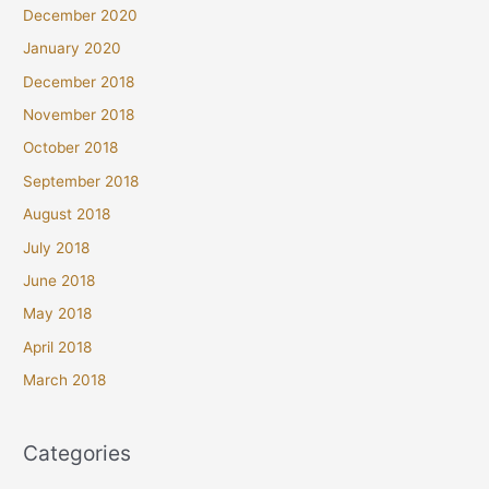
December 2020
January 2020
December 2018
November 2018
October 2018
September 2018
August 2018
July 2018
June 2018
May 2018
April 2018
March 2018
Categories