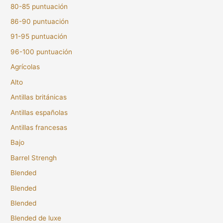
80-85 puntuación
86-90 puntuación
91-95 puntuación
96-100 puntuación
Agrícolas
Alto
Antillas británicas
Antillas españolas
Antillas francesas
Bajo
Barrel Strengh
Blended
Blended
Blended
Blended de luxe