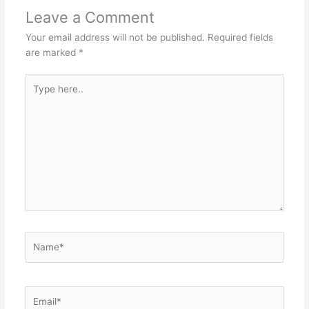
Leave a Comment
Your email address will not be published.
Required fields
are marked
*
Type
here..
Name*
Email*