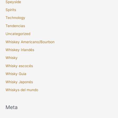
Speyside
Spirits
Technology
Tendencias
Uncategorized
Whiskey Americano/Bourbon
Whiskey Irlandés
Whisky
Whisky escocés
Whisky Guia
Whisky Japonés
Whiskys del mundo
Meta