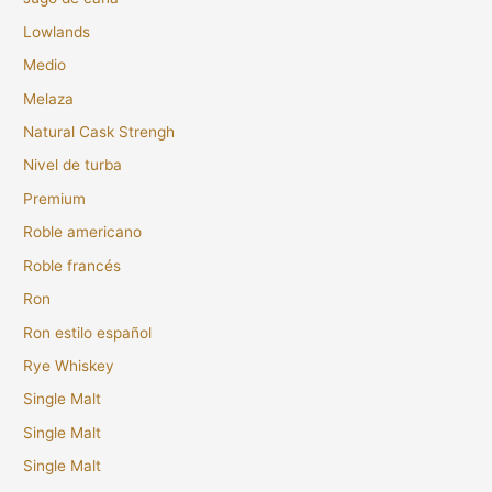
Lowlands
Medio
Melaza
Natural Cask Strengh
Nivel de turba
Premium
Roble americano
Roble francés
Ron
Ron estilo español
Rye Whiskey
Single Malt
Single Malt
Single Malt