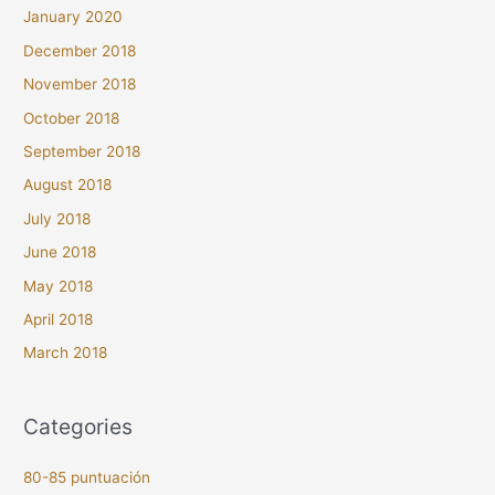
January 2020
December 2018
November 2018
October 2018
September 2018
August 2018
July 2018
June 2018
May 2018
April 2018
March 2018
Categories
80-85 puntuación