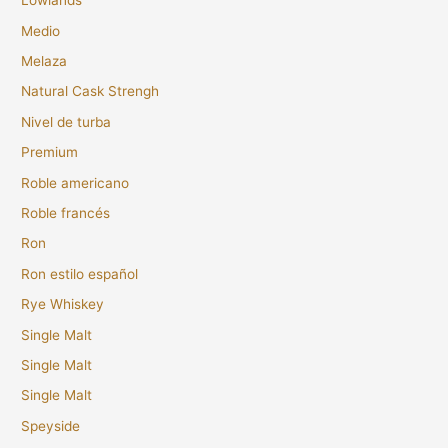
Lowlands
Medio
Melaza
Natural Cask Strengh
Nivel de turba
Premium
Roble americano
Roble francés
Ron
Ron estilo español
Rye Whiskey
Single Malt
Single Malt
Single Malt
Speyside