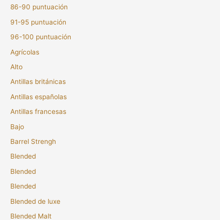
86-90 puntuación
91-95 puntuación
96-100 puntuación
Agrícolas
Alto
Antillas británicas
Antillas españolas
Antillas francesas
Bajo
Barrel Strengh
Blended
Blended
Blended
Blended de luxe
Blended Malt