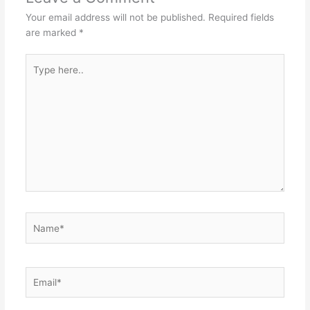
Your email address will not be published.
Required fields
are marked
*
Type
here..
Name*
Email*