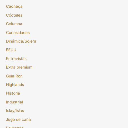
Cachaça
Cócteles
Columna
Curiosidades
Dinámica/Solera
EEUU
Entrevistas
Extra premium
Guía Ron
Highlands
Historia
Industrial
Islay/Islas
Jugo de caña