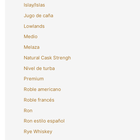
Islay/Islas
Jugo de caña
Lowlands
Medio
Melaza
Natural Cask Strengh
Nivel de turba
Premium
Roble americano
Roble francés
Ron
Ron estilo español
Rye Whiskey