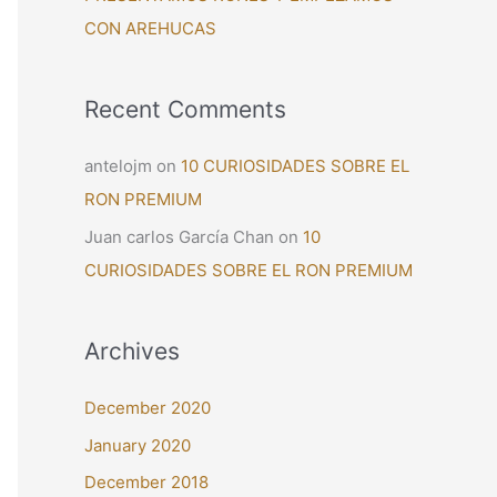
CON AREHUCAS
Recent Comments
antelojm
on
10 CURIOSIDADES SOBRE EL
RON PREMIUM
Juan carlos García Chan
on
10
CURIOSIDADES SOBRE EL RON PREMIUM
Archives
December 2020
January 2020
December 2018