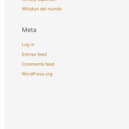
Whiskys del mundo
Meta
Log in
Entries feed
Comments feed
WordPress.org