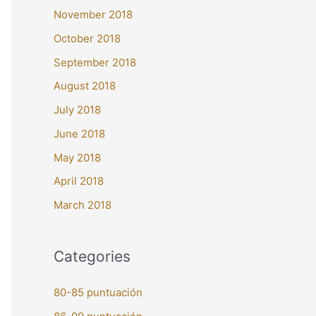
November 2018
October 2018
September 2018
August 2018
July 2018
June 2018
May 2018
April 2018
March 2018
Categories
80-85 puntuación