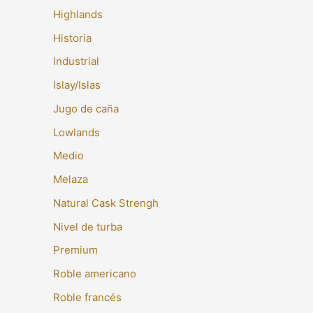
Highlands
Historia
Industrial
Islay/Islas
Jugo de caña
Lowlands
Medio
Melaza
Natural Cask Strengh
Nivel de turba
Premium
Roble americano
Roble francés