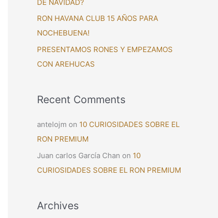
DE NAVIDAD?
:
RON HAVANA CLUB 15 AÑOS PARA
NOCHEBUENA!
PRESENTAMOS RONES Y EMPEZAMOS
CON AREHUCAS
Recent Comments
antelojm
on
10 CURIOSIDADES SOBRE EL
RON PREMIUM
Juan carlos García Chan
on
10
CURIOSIDADES SOBRE EL RON PREMIUM
Archives