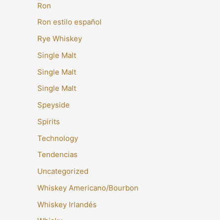
Ron
Ron estilo español
Rye Whiskey
Single Malt
Single Malt
Single Malt
Speyside
Spirits
Technology
Tendencias
Uncategorized
Whiskey Americano/Bourbon
Whiskey Irlandés