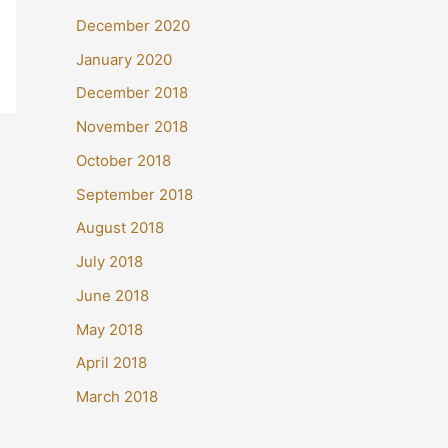
December 2020
January 2020
December 2018
November 2018
October 2018
September 2018
August 2018
July 2018
June 2018
May 2018
April 2018
March 2018