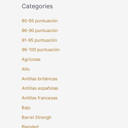
Categories
80-85 puntuación
86-90 puntuación
91-95 puntuación
96-100 puntuación
Agrícolas
Alto
Antillas británicas
Antillas españolas
Antillas francesas
Bajo
Barrel Strengh
Blended