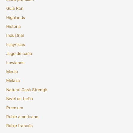
Guía Ron
Highlands
Historia
Industrial
Islay/Islas
Jugo de caña
Lowlands
Medio
Melaza
Natural Cask Strengh
Nivel de turba
Premium
Roble americano
Roble francés