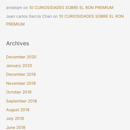
antelojm
on
10 CURIOSIDADES SOBRE EL RON PREMIUM
Juan carlos García Chan
on
10 CURIOSIDADES SOBRE EL RON
PREMIUM
Archives
December 2020
January 2020
December 2018
November 2018
October 2018
September 2018
August 2018
July 2018
June 2018