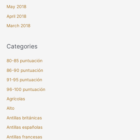
May 2018
April 2018
March 2018
Categories
80-85 puntuación
86-90 puntuación
91-95 puntuación
96-100 puntuación
Agrícolas
Alto
Antillas británicas
Antillas españolas
Antillas francesas