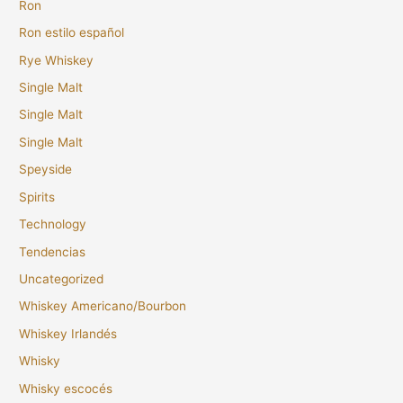
Ron
Ron estilo español
Rye Whiskey
Single Malt
Single Malt
Single Malt
Speyside
Spirits
Technology
Tendencias
Uncategorized
Whiskey Americano/Bourbon
Whiskey Irlandés
Whisky
Whisky escocés