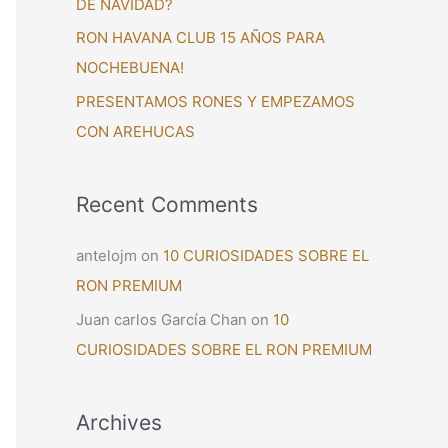
DE NAVIDAD?
:
RON HAVANA CLUB 15 AÑOS PARA
NOCHEBUENA!
PRESENTAMOS RONES Y EMPEZAMOS
CON AREHUCAS
Recent Comments
antelojm
on
10 CURIOSIDADES SOBRE EL
RON PREMIUM
Juan carlos García Chan
on
10
CURIOSIDADES SOBRE EL RON PREMIUM
Archives