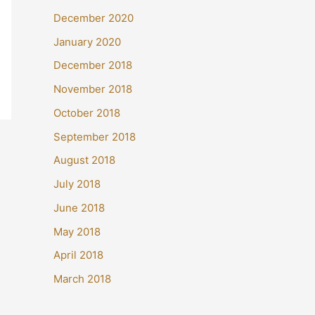
December 2020
January 2020
December 2018
November 2018
October 2018
September 2018
August 2018
July 2018
June 2018
May 2018
April 2018
March 2018