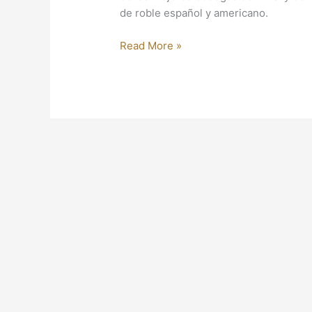
de roble español y americano.
Read More »