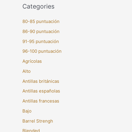
Categories
80-85 puntuación
86-90 puntuación
91-95 puntuación
96-100 puntuación
Agrícolas
Alto
Antillas británicas
Antillas españolas
Antillas francesas
Bajo
Barrel Strengh
Blended