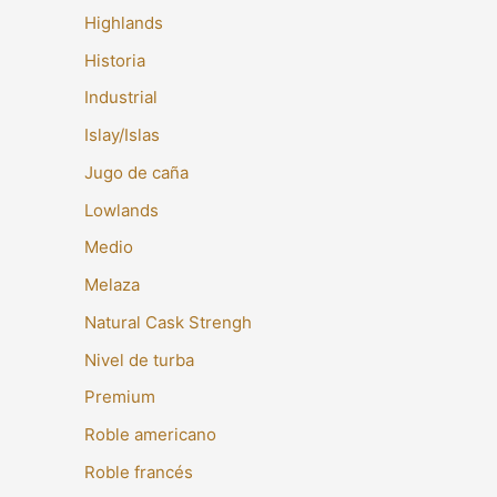
Highlands
Historia
Industrial
Islay/Islas
Jugo de caña
Lowlands
Medio
Melaza
Natural Cask Strengh
Nivel de turba
Premium
Roble americano
Roble francés