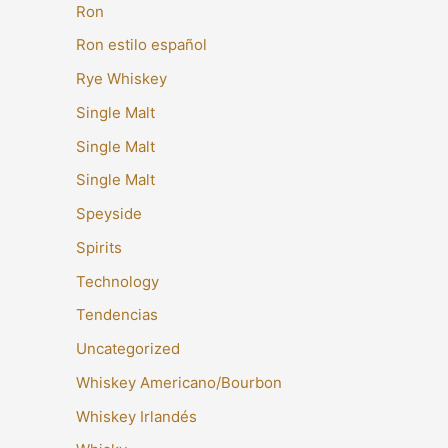
Ron
Ron estilo español
Rye Whiskey
Single Malt
Single Malt
Single Malt
Speyside
Spirits
Technology
Tendencias
Uncategorized
Whiskey Americano/Bourbon
Whiskey Irlandés