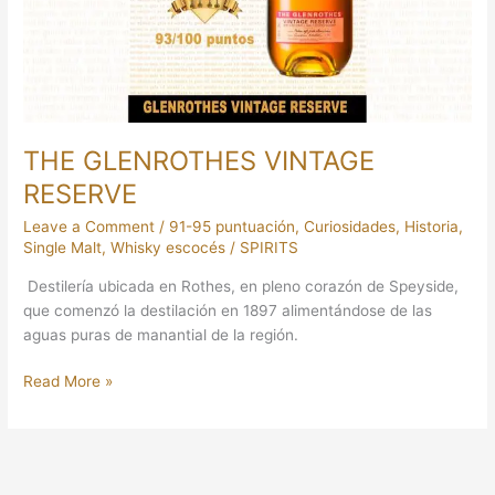
THE GLENROTHES VINTAGE
RESERVE
Leave a Comment
/
91-95 puntuación
,
Curiosidades
,
Historia
,
Single Malt
,
Whisky escocés
/
SPIRITS
Destilería ubicada en Rothes, en pleno corazón de Speyside,
que comenzó la destilación en 1897 alimentándose de las
aguas puras de manantial de la región.
Read More »