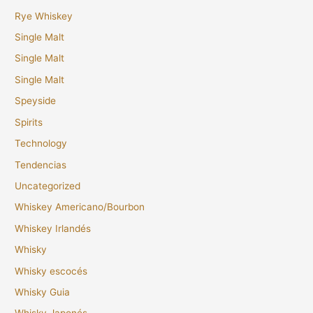
Rye Whiskey
Single Malt
Single Malt
Single Malt
Speyside
Spirits
Technology
Tendencias
Uncategorized
Whiskey Americano/Bourbon
Whiskey Irlandés
Whisky
Whisky escocés
Whisky Guia