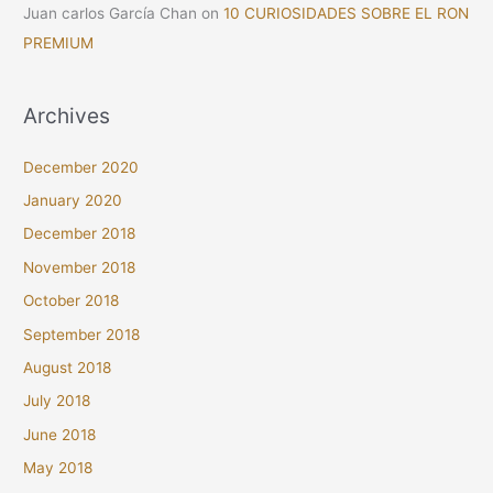
Juan carlos García Chan
on
10 CURIOSIDADES SOBRE EL RON
PREMIUM
Archives
December 2020
January 2020
December 2018
November 2018
October 2018
September 2018
August 2018
July 2018
June 2018
May 2018