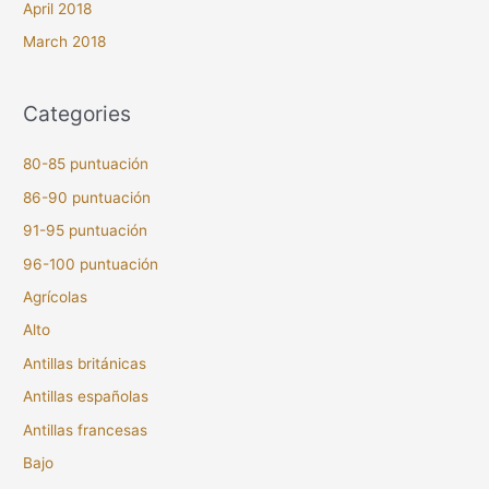
April 2018
March 2018
Categories
80-85 puntuación
86-90 puntuación
91-95 puntuación
96-100 puntuación
Agrícolas
Alto
Antillas británicas
Antillas españolas
Antillas francesas
Bajo