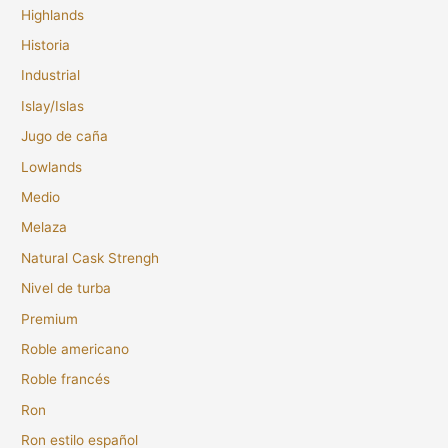
Highlands
Historia
Industrial
Islay/Islas
Jugo de caña
Lowlands
Medio
Melaza
Natural Cask Strengh
Nivel de turba
Premium
Roble americano
Roble francés
Ron
Ron estilo español