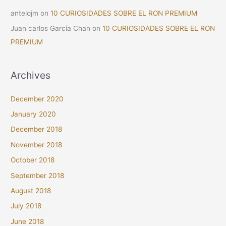
antelojm
on
10 CURIOSIDADES SOBRE EL RON PREMIUM
Juan carlos García Chan
on
10 CURIOSIDADES SOBRE EL RON
PREMIUM
Archives
December 2020
January 2020
December 2018
November 2018
October 2018
September 2018
August 2018
July 2018
June 2018