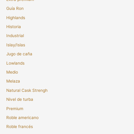
Guía Ron
Highlands
Historia
Industrial
Islay/Islas
Jugo de caña
Lowlands
Medio
Melaza
Natural Cask Strengh
Nivel de turba
Premium
Roble americano
Roble francés