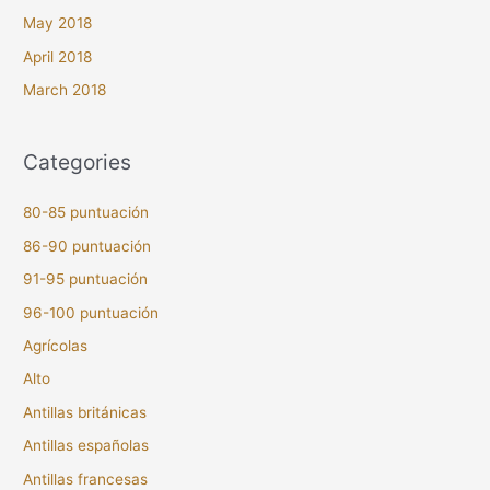
May 2018
April 2018
March 2018
Categories
80-85 puntuación
86-90 puntuación
91-95 puntuación
96-100 puntuación
Agrícolas
Alto
Antillas británicas
Antillas españolas
Antillas francesas