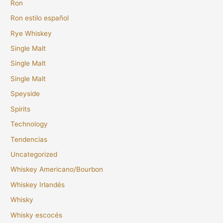
Ron
Ron estilo español
Rye Whiskey
Single Malt
Single Malt
Single Malt
Speyside
Spirits
Technology
Tendencias
Uncategorized
Whiskey Americano/Bourbon
Whiskey Irlandés
Whisky
Whisky escocés