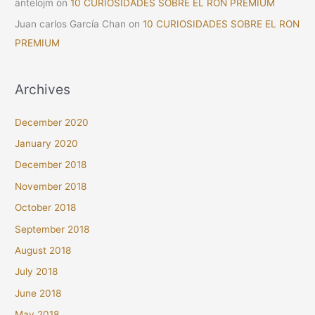
antelojm
on
10 CURIOSIDADES SOBRE EL RON PREMIUM
Juan carlos García Chan
on
10 CURIOSIDADES SOBRE EL RON
PREMIUM
Archives
December 2020
January 2020
December 2018
November 2018
October 2018
September 2018
August 2018
July 2018
June 2018
May 2018