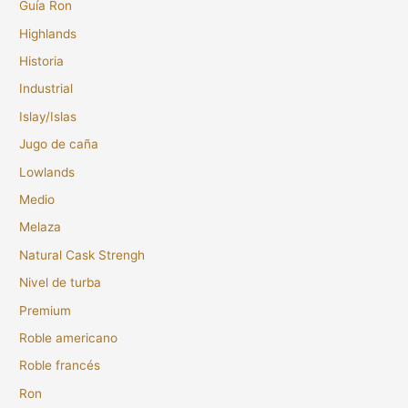
Guía Ron
Highlands
Historia
Industrial
Islay/Islas
Jugo de caña
Lowlands
Medio
Melaza
Natural Cask Strengh
Nivel de turba
Premium
Roble americano
Roble francés
Ron