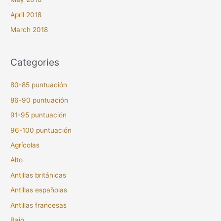
April 2018
March 2018
Categories
80-85 puntuación
86-90 puntuación
91-95 puntuación
96-100 puntuación
Agrícolas
Alto
Antillas británicas
Antillas españolas
Antillas francesas
Bajo