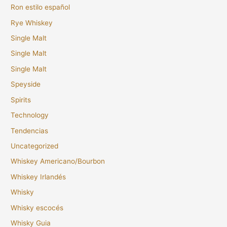
Ron estilo español
Rye Whiskey
Single Malt
Single Malt
Single Malt
Speyside
Spirits
Technology
Tendencias
Uncategorized
Whiskey Americano/Bourbon
Whiskey Irlandés
Whisky
Whisky escocés
Whisky Guia