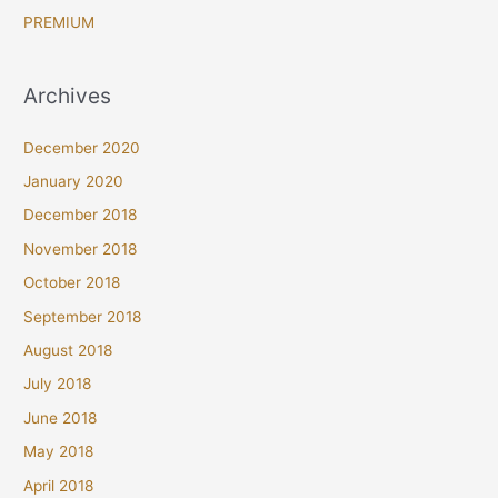
PREMIUM
Archives
December 2020
January 2020
December 2018
November 2018
October 2018
September 2018
August 2018
July 2018
June 2018
May 2018
April 2018