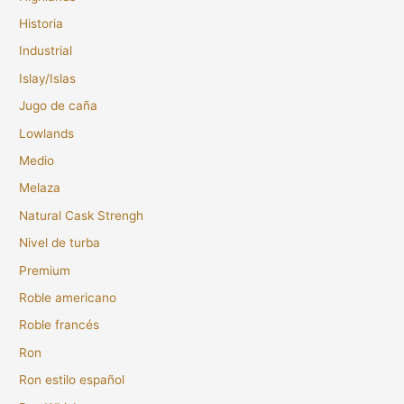
Historia
Industrial
Islay/Islas
Jugo de caña
Lowlands
Medio
Melaza
Natural Cask Strengh
Nivel de turba
Premium
Roble americano
Roble francés
Ron
Ron estilo español