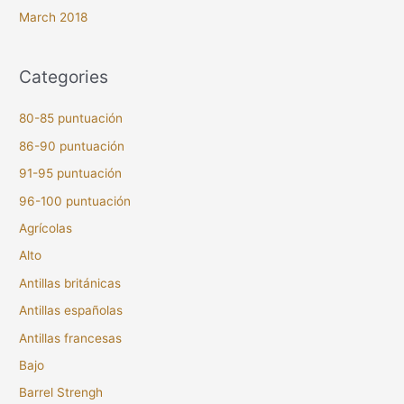
March 2018
Categories
80-85 puntuación
86-90 puntuación
91-95 puntuación
96-100 puntuación
Agrícolas
Alto
Antillas británicas
Antillas españolas
Antillas francesas
Bajo
Barrel Strengh