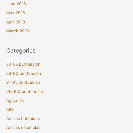
June 2018
May 2018
April 2018
March 2018
Categories
80-85 puntuación
86-90 puntuación
91-95 puntuación
96-100 puntuación
Agrícolas
Alto
Antillas británicas
Antillas españolas