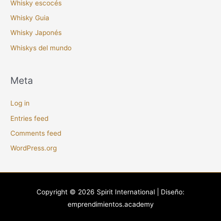
Whisky escocés
Whisky Guia
Whisky Japonés
Whiskys del mundo
Meta
Log in
Entries feed
Comments feed
WordPress.org
Copyright © 2026
Spirit International
| Diseño:
emprendimientos.academy