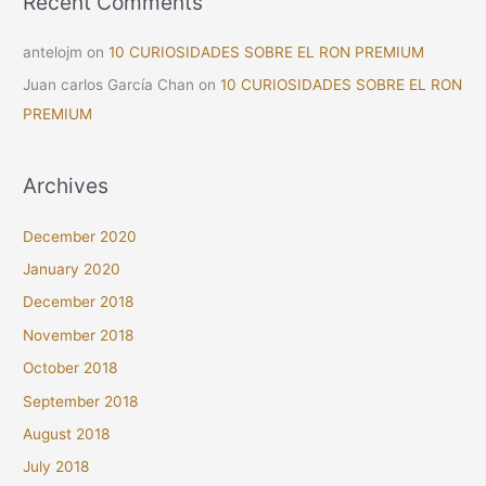
Recent Comments
antelojm
on
10 CURIOSIDADES SOBRE EL RON PREMIUM
Juan carlos García Chan
on
10 CURIOSIDADES SOBRE EL RON
PREMIUM
Archives
December 2020
January 2020
December 2018
November 2018
October 2018
September 2018
August 2018
July 2018