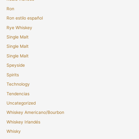
Ron
Ron estilo español
Rye Whiskey
Single Malt
Single Malt
Single Malt
Speyside
Spirits
Technology
Tendencias
Uncategorized
Whiskey Americano/Bourbon
Whiskey Irlandés
Whisky