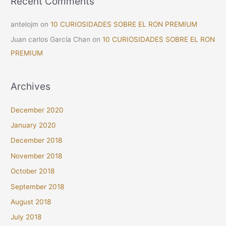
Recent Comments
antelojm
on
10 CURIOSIDADES SOBRE EL RON PREMIUM
Juan carlos García Chan
on
10 CURIOSIDADES SOBRE EL RON
PREMIUM
Archives
December 2020
January 2020
December 2018
November 2018
October 2018
September 2018
August 2018
July 2018