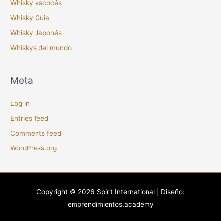
Whisky escocés
Whisky Guia
Whisky Japonés
Whiskys del mundo
Meta
Log in
Entries feed
Comments feed
WordPress.org
Copyright © 2026
Spirit International
| Diseño:
emprendimientos.academy