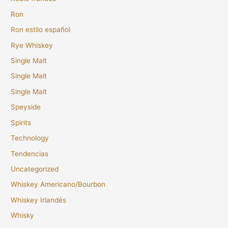
Ron
Ron estilo español
Rye Whiskey
Single Malt
Single Malt
Single Malt
Speyside
Spirits
Technology
Tendencias
Uncategorized
Whiskey Americano/Bourbon
Whiskey Irlandés
Whisky