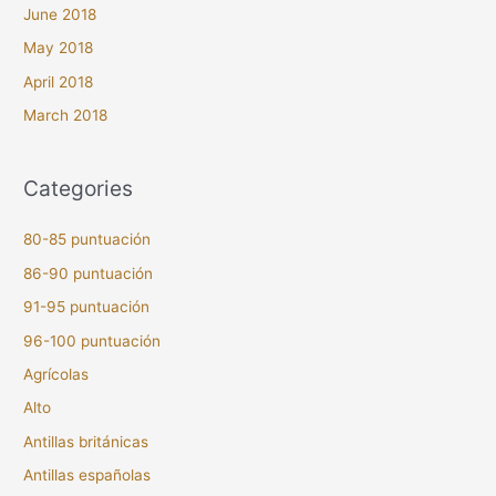
June 2018
May 2018
April 2018
March 2018
Categories
80-85 puntuación
86-90 puntuación
91-95 puntuación
96-100 puntuación
Agrícolas
Alto
Antillas británicas
Antillas españolas