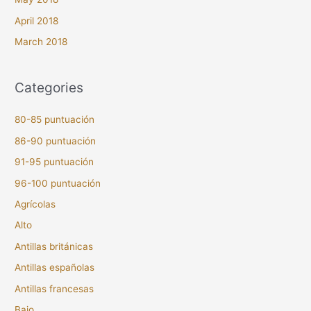
April 2018
March 2018
Categories
80-85 puntuación
86-90 puntuación
91-95 puntuación
96-100 puntuación
Agrícolas
Alto
Antillas británicas
Antillas españolas
Antillas francesas
Bajo