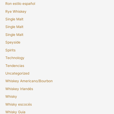
Ron estilo español
Rye Whiskey
Single Malt
Single Malt
Single Malt
Speyside
Spirits
Technology
Tendencias
Uncategorized
Whiskey Americano/Bourbon
Whiskey Irlandés
Whisky
Whisky escocés
Whisky Guia