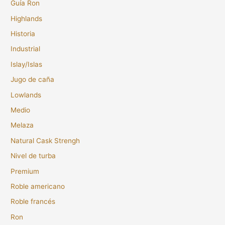
Guía Ron
Highlands
Historia
Industrial
Islay/Islas
Jugo de caña
Lowlands
Medio
Melaza
Natural Cask Strengh
Nivel de turba
Premium
Roble americano
Roble francés
Ron