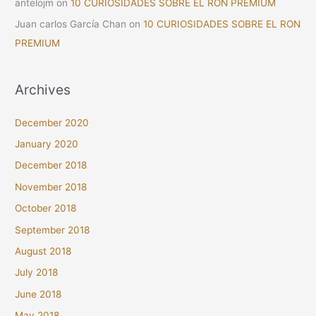
antelojm
on
10 CURIOSIDADES SOBRE EL RON PREMIUM
Juan carlos García Chan
on
10 CURIOSIDADES SOBRE EL RON
PREMIUM
Archives
December 2020
January 2020
December 2018
November 2018
October 2018
September 2018
August 2018
July 2018
June 2018
May 2018