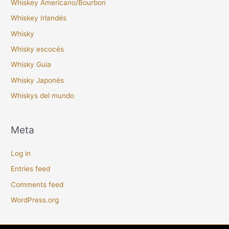
Whiskey Americano/Bourbon
Whiskey Irlandés
Whisky
Whisky escocés
Whisky Guia
Whisky Japonés
Whiskys del mundo
Meta
Log in
Entries feed
Comments feed
WordPress.org