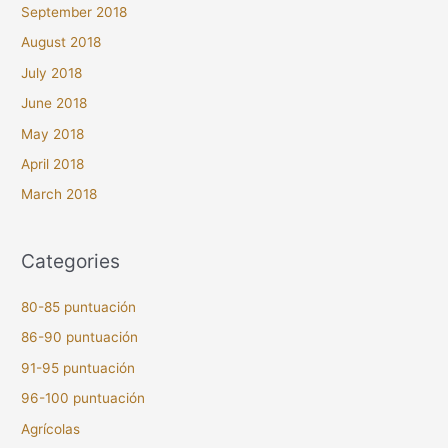
September 2018
August 2018
July 2018
June 2018
May 2018
April 2018
March 2018
Categories
80-85 puntuación
86-90 puntuación
91-95 puntuación
96-100 puntuación
Agrícolas