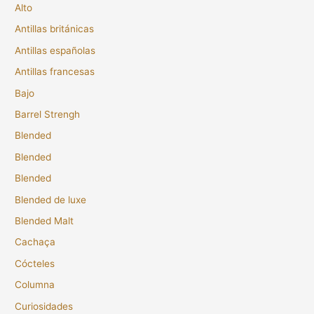
Alto
Antillas británicas
Antillas españolas
Antillas francesas
Bajo
Barrel Strengh
Blended
Blended
Blended
Blended de luxe
Blended Malt
Cachaça
Cócteles
Columna
Curiosidades