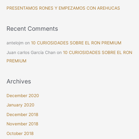
r
PRESENTAMOS RONES Y EMPEZAMOS CON AREHUCAS
:
Recent Comments
antelojm
on
10 CURIOSIDADES SOBRE EL RON PREMIUM
Juan carlos García Chan
on
10 CURIOSIDADES SOBRE EL RON
PREMIUM
Archives
December 2020
January 2020
December 2018
November 2018
October 2018