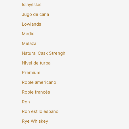
Islay/Islas
Jugo de caña
Lowlands
Medio
Melaza
Natural Cask Strengh
Nivel de turba
Premium
Roble americano
Roble francés
Ron
Ron estilo español
Rye Whiskey