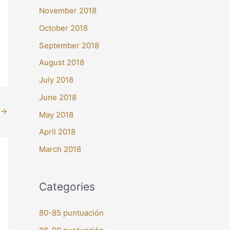
November 2018
October 2018
September 2018
August 2018
July 2018
June 2018
→
May 2018
April 2018
March 2018
Categories
80-85 puntuación