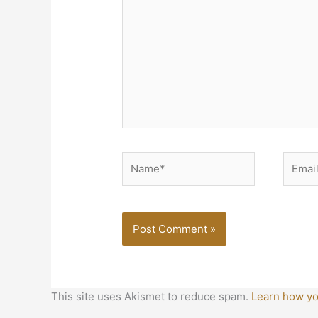
Name*
Email*
This site uses Akismet to reduce spam.
Learn how yo