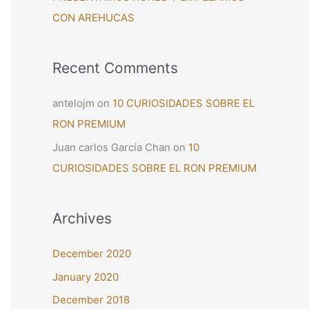
CON AREHUCAS
Recent Comments
antelojm
on
10 CURIOSIDADES SOBRE EL
RON PREMIUM
Juan carlos García Chan
on
10
CURIOSIDADES SOBRE EL RON PREMIUM
Archives
December 2020
January 2020
December 2018