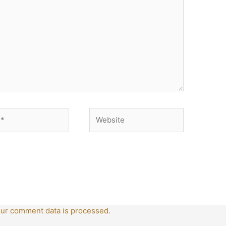
Website
ur comment data is processed.