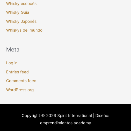
Whisky escocés
Whisky Guia
Whisky Japonés
Whiskys del mundo
Meta
Log in
Entries feed
Comments feed
WordPress.org
Copyright © 2026
Spirit International
| Diseño:
emprendimientos.academy