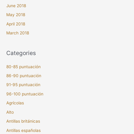
June 2018
May 2018
April 2018
March 2018
Categories
80-85 puntuación
86-90 puntuación
91-95 puntuación
96-100 puntuación
Agrícolas
Alto
Antillas británicas
Antillas españolas