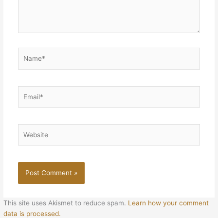
Name*
Email*
Website
This site uses Akismet to reduce spam.
Learn how your comment
data is processed.