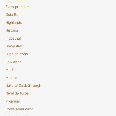
Extra premium
Guía Ron
Highlands
Historia
Industrial
Islay/Islas
Jugo de caña
Lowlands
Medio
Melaza
Natural Cask Strengh
Nivel de turba
Premium
Roble americano