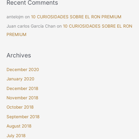
Recent Comments
antelojm
on
10 CURIOSIDADES SOBRE EL RON PREMIUM
Juan carlos García Chan
on
10 CURIOSIDADES SOBRE EL RON
PREMIUM
Archives
December 2020
January 2020
December 2018
November 2018
October 2018
September 2018
August 2018
July 2018