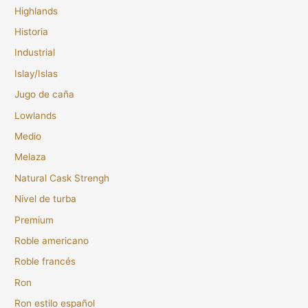
Highlands
Historia
Industrial
Islay/Islas
Jugo de caña
Lowlands
Medio
Melaza
Natural Cask Strengh
Nivel de turba
Premium
Roble americano
Roble francés
Ron
Ron estilo español