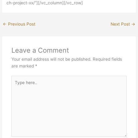
ch-project-xx/”][/vc_column][/vc_row]
←
Previous Post
Next Post
→
Leave a Comment
Your email address will not be published.
Required fields
are marked
*
Type
here..