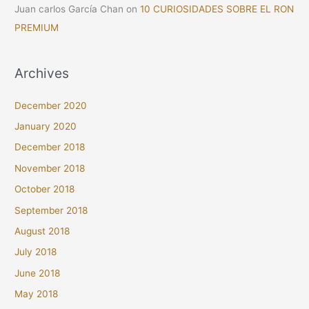
Juan carlos García Chan
on
10 CURIOSIDADES SOBRE EL RON
PREMIUM
Archives
December 2020
January 2020
December 2018
November 2018
October 2018
September 2018
August 2018
July 2018
June 2018
May 2018