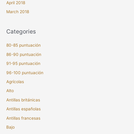
April 2018
March 2018
Categories
80-85 puntuación
86-90 puntuación
91-95 puntuación
96-100 puntuación
Agrícolas
Alto
Antillas británicas
Antillas españolas
Antillas francesas
Bajo