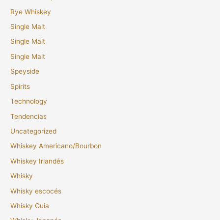
Rye Whiskey
Single Malt
Single Malt
Single Malt
Speyside
Spirits
Technology
Tendencias
Uncategorized
Whiskey Americano/Bourbon
Whiskey Irlandés
Whisky
Whisky escocés
Whisky Guia