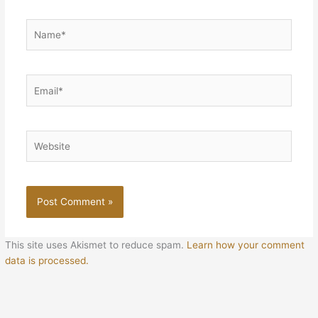
Name*
Email*
Website
This site uses Akismet to reduce spam.
Learn how your comment
data is processed.