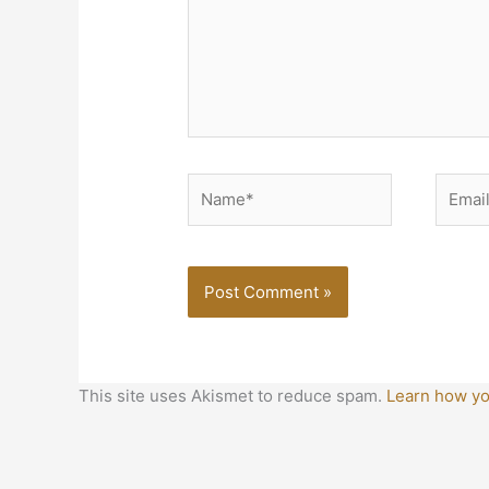
Name*
Email*
This site uses Akismet to reduce spam.
Learn how yo