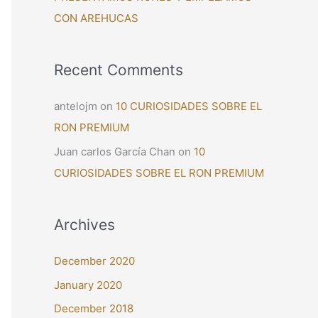
CON AREHUCAS
Recent Comments
antelojm
on
10 CURIOSIDADES SOBRE EL
RON PREMIUM
Juan carlos García Chan
on
10
CURIOSIDADES SOBRE EL RON PREMIUM
Archives
December 2020
January 2020
December 2018