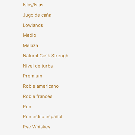
Islay/Islas
Jugo de caña
Lowlands
Medio
Melaza
Natural Cask Strengh
Nivel de turba
Premium
Roble americano
Roble francés
Ron
Ron estilo español
Rye Whiskey