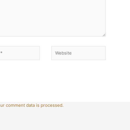
Website
ur comment data is processed.