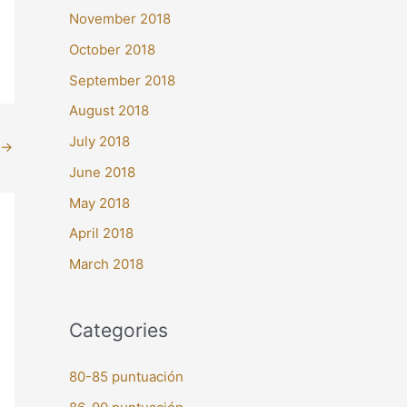
November 2018
October 2018
September 2018
August 2018
July 2018
→
June 2018
May 2018
April 2018
March 2018
Categories
80-85 puntuación