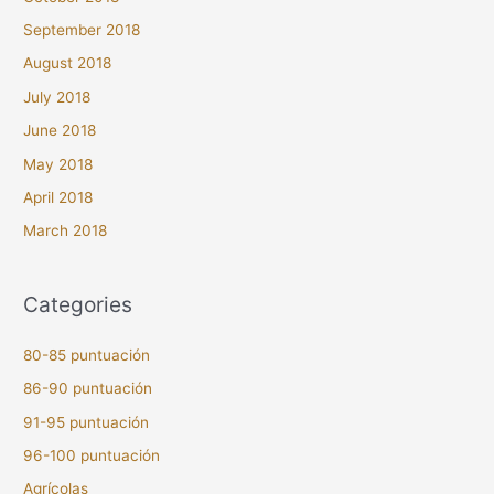
September 2018
August 2018
July 2018
June 2018
May 2018
April 2018
March 2018
Categories
80-85 puntuación
86-90 puntuación
91-95 puntuación
96-100 puntuación
Agrícolas