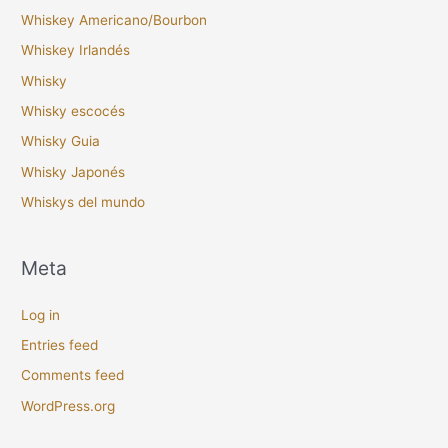
Whiskey Americano/Bourbon
Whiskey Irlandés
Whisky
Whisky escocés
Whisky Guia
Whisky Japonés
Whiskys del mundo
Meta
Log in
Entries feed
Comments feed
WordPress.org