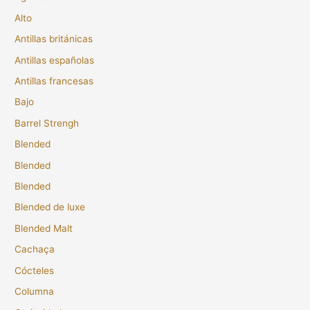
Alto
Antillas británicas
Antillas españolas
Antillas francesas
Bajo
Barrel Strengh
Blended
Blended
Blended
Blended de luxe
Blended Malt
Cachaça
Cócteles
Columna