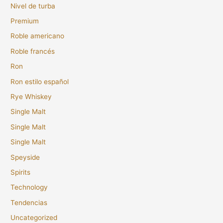
Nivel de turba
Premium
Roble americano
Roble francés
Ron
Ron estilo español
Rye Whiskey
Single Malt
Single Malt
Single Malt
Speyside
Spirits
Technology
Tendencias
Uncategorized