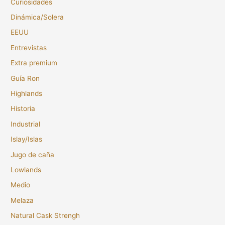
Curiosidades
Dinámica/Solera
EEUU
Entrevistas
Extra premium
Guía Ron
Highlands
Historia
Industrial
Islay/Islas
Jugo de caña
Lowlands
Medio
Melaza
Natural Cask Strengh