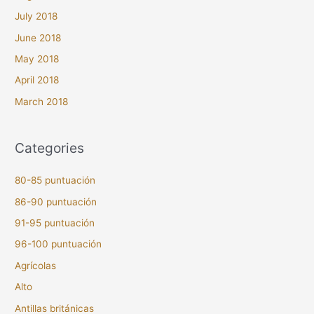
July 2018
June 2018
May 2018
April 2018
March 2018
Categories
80-85 puntuación
86-90 puntuación
91-95 puntuación
96-100 puntuación
Agrícolas
Alto
Antillas británicas