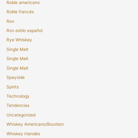
Roble americano
Roble francés
Ron
Ron estilo español
Rye Whiskey
Single Malt
Single Malt
Single Malt
Speyside
Spirits
Technology
Tendencias
Uncategorized
Whiskey Americano/Bourbon
Whiskey Irlandés