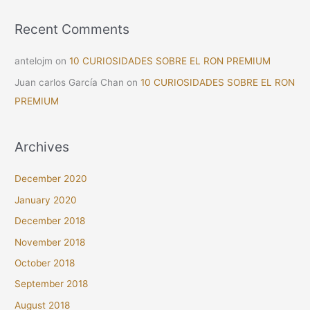
Recent Comments
antelojm
on
10 CURIOSIDADES SOBRE EL RON PREMIUM
Juan carlos García Chan
on
10 CURIOSIDADES SOBRE EL RON
PREMIUM
Archives
December 2020
January 2020
December 2018
November 2018
October 2018
September 2018
August 2018