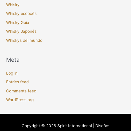
Whisky
Whisky escocés
Whisky Guia
Whisky Japonés
Whiskys del mundo
Meta
Log in
Entries feed
Comments feed
WordPress.org
Copyright © 2026
Spirit International
| Diseño: