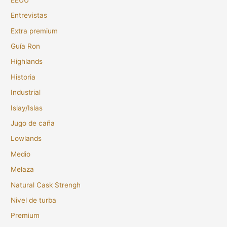
Entrevistas
Extra premium
Guía Ron
Highlands
Historia
Industrial
Islay/Islas
Jugo de caña
Lowlands
Medio
Melaza
Natural Cask Strengh
Nivel de turba
Premium