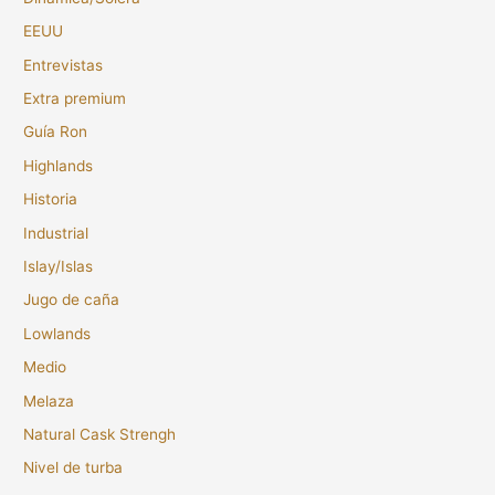
EEUU
Entrevistas
Extra premium
Guía Ron
Highlands
Historia
Industrial
Islay/Islas
Jugo de caña
Lowlands
Medio
Melaza
Natural Cask Strengh
Nivel de turba