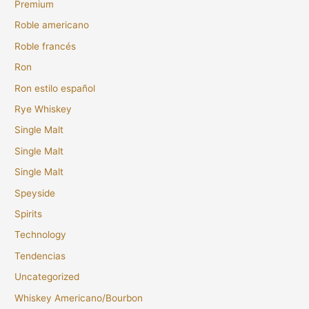
Premium
Roble americano
Roble francés
Ron
Ron estilo español
Rye Whiskey
Single Malt
Single Malt
Single Malt
Speyside
Spirits
Technology
Tendencias
Uncategorized
Whiskey Americano/Bourbon