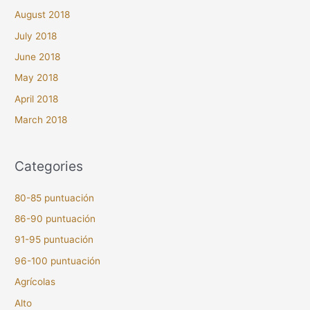
August 2018
July 2018
June 2018
May 2018
April 2018
March 2018
Categories
80-85 puntuación
86-90 puntuación
91-95 puntuación
96-100 puntuación
Agrícolas
Alto