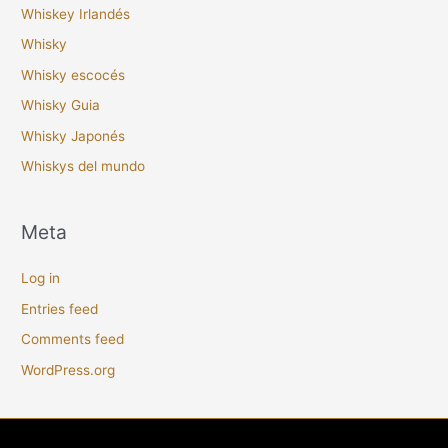
Whiskey Irlandés
Whisky
Whisky escocés
Whisky Guia
Whisky Japonés
Whiskys del mundo
Meta
Log in
Entries feed
Comments feed
WordPress.org