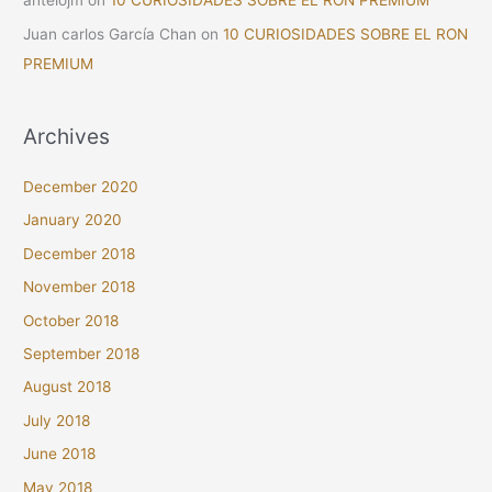
antelojm
on
10 CURIOSIDADES SOBRE EL RON PREMIUM
Juan carlos García Chan
on
10 CURIOSIDADES SOBRE EL RON
PREMIUM
Archives
December 2020
January 2020
December 2018
November 2018
October 2018
September 2018
August 2018
July 2018
June 2018
May 2018