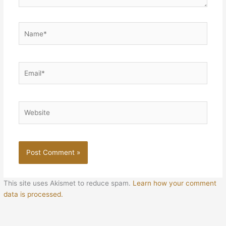
Name*
Email*
Website
This site uses Akismet to reduce spam.
Learn how your comment
data is processed.