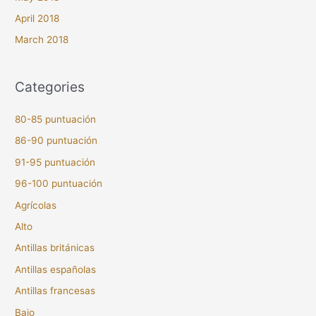
April 2018
March 2018
Categories
80-85 puntuación
86-90 puntuación
91-95 puntuación
96-100 puntuación
Agrícolas
Alto
Antillas británicas
Antillas españolas
Antillas francesas
Bajo