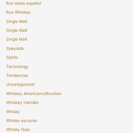
Ron estilo español
Rye Whiskey
Single Malt
Single Malt
Single Malt
Speyside
Spirits
Technology
Tendencias
Uncategorized
Whiskey Americano/Bourbon
Whiskey Irlandés
Whisky
Whisky escocés
Whisky Guia