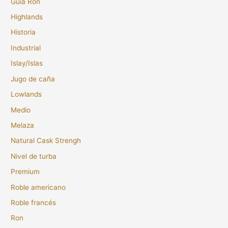
Guía Ron
Highlands
Historia
Industrial
Islay/Islas
Jugo de caña
Lowlands
Medio
Melaza
Natural Cask Strengh
Nivel de turba
Premium
Roble americano
Roble francés
Ron