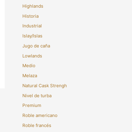
Highlands
Historia
Industrial
Islay/Islas
Jugo de caña
Lowlands
Medio
Melaza
Natural Cask Strengh
Nivel de turba
Premium
Roble americano
Roble francés