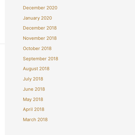
December 2020
January 2020
December 2018
November 2018
October 2018
September 2018
August 2018
July 2018
June 2018
May 2018
April 2018
March 2018