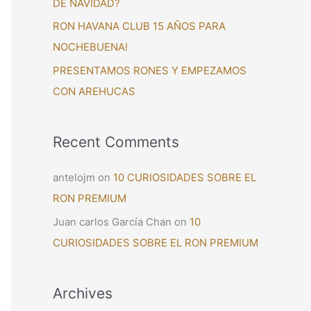
DE NAVIDAD?
:
RON HAVANA CLUB 15 AÑOS PARA
NOCHEBUENA!
PRESENTAMOS RONES Y EMPEZAMOS
CON AREHUCAS
Recent Comments
antelojm
on
10 CURIOSIDADES SOBRE EL
RON PREMIUM
Juan carlos García Chan
on
10
CURIOSIDADES SOBRE EL RON PREMIUM
Archives