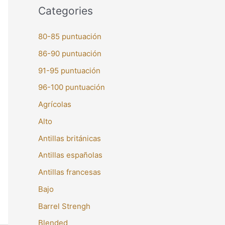
Categories
80-85 puntuación
86-90 puntuación
91-95 puntuación
96-100 puntuación
Agrícolas
Alto
Antillas británicas
Antillas españolas
Antillas francesas
Bajo
Barrel Strengh
Blended