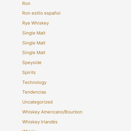
Ron
Ron estilo español
Rye Whiskey
Single Malt
Single Malt
Single Malt
Speyside
Spirits
Technology
Tendencias
Uncategorized
Whiskey Americano/Bourbon
Whiskey Irlandés