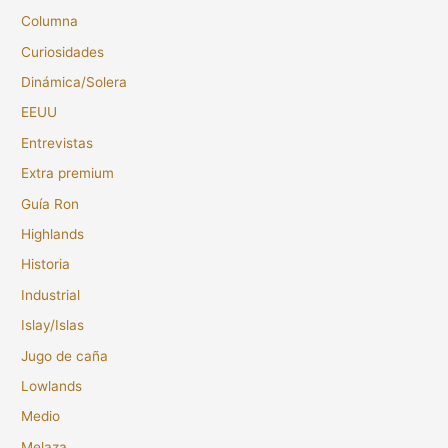
Columna
Curiosidades
Dinámica/Solera
EEUU
Entrevistas
Extra premium
Guía Ron
Highlands
Historia
Industrial
Islay/Islas
Jugo de caña
Lowlands
Medio
Melaza