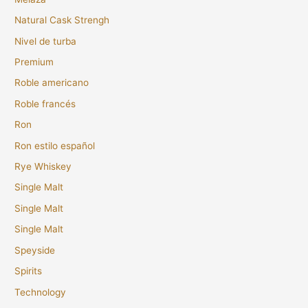
Natural Cask Strengh
Nivel de turba
Premium
Roble americano
Roble francés
Ron
Ron estilo español
Rye Whiskey
Single Malt
Single Malt
Single Malt
Speyside
Spirits
Technology