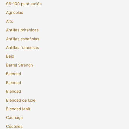
96-100 puntuación
Agrícolas
Alto
Antillas británicas
Antillas españolas
Antillas francesas
Bajo
Barrel Strengh
Blended
Blended
Blended
Blended de luxe
Blended Malt
Cachaça
Cócteles