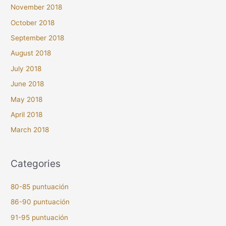
November 2018
October 2018
September 2018
August 2018
July 2018
June 2018
May 2018
April 2018
March 2018
Categories
80-85 puntuación
86-90 puntuación
91-95 puntuación