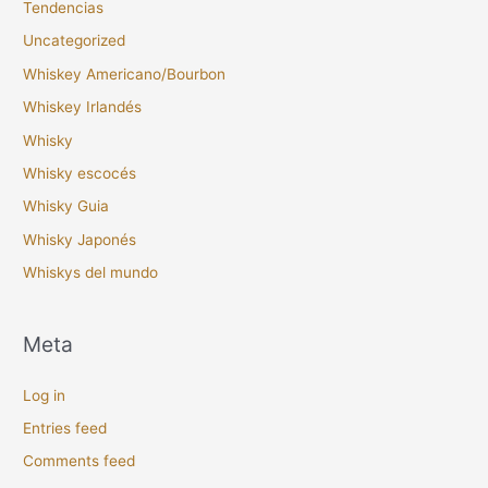
Tendencias
Uncategorized
Whiskey Americano/Bourbon
Whiskey Irlandés
Whisky
Whisky escocés
Whisky Guia
Whisky Japonés
Whiskys del mundo
Meta
Log in
Entries feed
Comments feed