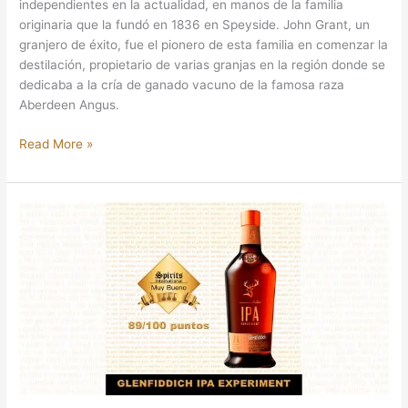
independientes en la actualidad, en manos de la familia
originaria que la fundó en 1836 en Speyside. John Grant, un
granjero de éxito, fue el pionero de esta familia en comenzar la
destilación, propietario de varias granjas en la región donde se
dedicaba a la cría de ganado vacuno de la famosa raza
Aberdeen Angus.
Read More »
WHISKY
Y
CERVEZA