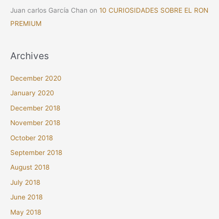
Juan carlos García Chan
on
10 CURIOSIDADES SOBRE EL RON
PREMIUM
Archives
December 2020
January 2020
December 2018
November 2018
October 2018
September 2018
August 2018
July 2018
June 2018
May 2018