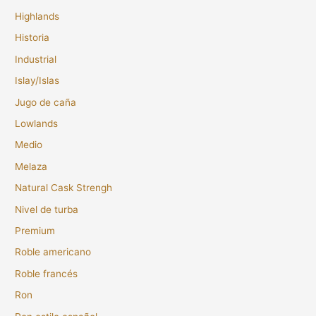
Highlands
Historia
Industrial
Islay/Islas
Jugo de caña
Lowlands
Medio
Melaza
Natural Cask Strengh
Nivel de turba
Premium
Roble americano
Roble francés
Ron