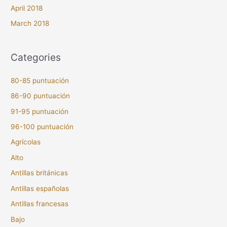
April 2018
March 2018
Categories
80-85 puntuación
86-90 puntuación
91-95 puntuación
96-100 puntuación
Agrícolas
Alto
Antillas británicas
Antillas españolas
Antillas francesas
Bajo