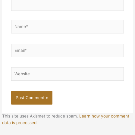
Name*
Email*
Website
This site uses Akismet to reduce spam.
Learn how your comment
data is processed.