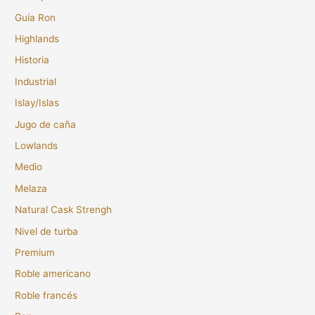
Guía Ron
Highlands
Historia
Industrial
Islay/Islas
Jugo de caña
Lowlands
Medio
Melaza
Natural Cask Strengh
Nivel de turba
Premium
Roble americano
Roble francés