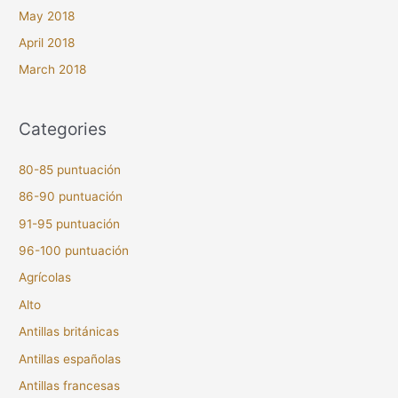
May 2018
April 2018
March 2018
Categories
80-85 puntuación
86-90 puntuación
91-95 puntuación
96-100 puntuación
Agrícolas
Alto
Antillas británicas
Antillas españolas
Antillas francesas