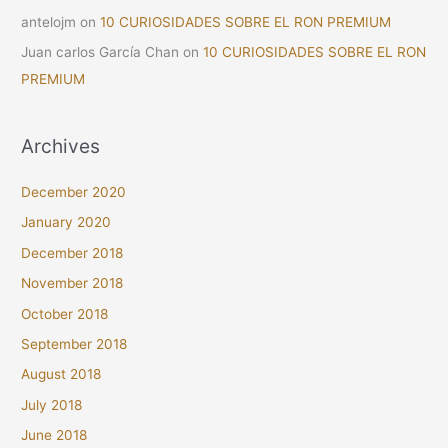
antelojm
on
10 CURIOSIDADES SOBRE EL RON PREMIUM
Juan carlos García Chan
on
10 CURIOSIDADES SOBRE EL RON
PREMIUM
Archives
December 2020
January 2020
December 2018
November 2018
October 2018
September 2018
August 2018
July 2018
June 2018