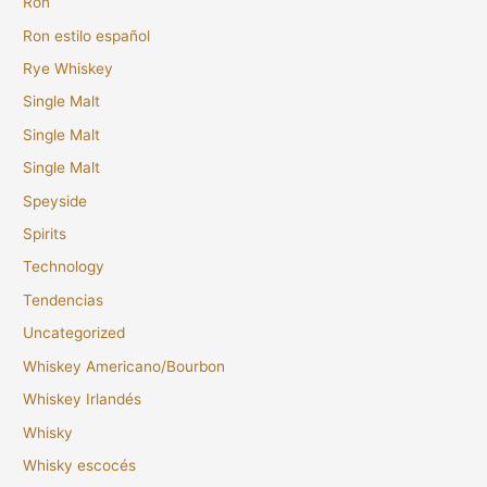
Ron
Ron estilo español
Rye Whiskey
Single Malt
Single Malt
Single Malt
Speyside
Spirits
Technology
Tendencias
Uncategorized
Whiskey Americano/Bourbon
Whiskey Irlandés
Whisky
Whisky escocés