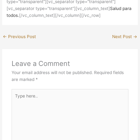
type=”transparent”][vc_separator type=”transparent”]
[vc_separator type=”transparent”][vc_column_text]
Salud para
todos.
[/vc_column_text][/vc_column][/vc_row]
←
Previous Post
Next Post
→
Leave a Comment
Your email address will not be published.
Required fields
are marked
*
Type
here..