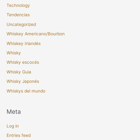
Technology
Tendencias
Uncategorized
Whiskey Americano/Bourbon
Whiskey Irlandés
Whisky
Whisky escocés
Whisky Guia
Whisky Japonés
Whiskys del mundo
Meta
Log in
Entries feed