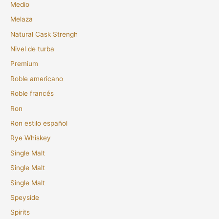
Medio
Melaza
Natural Cask Strengh
Nivel de turba
Premium
Roble americano
Roble francés
Ron
Ron estilo español
Rye Whiskey
Single Malt
Single Malt
Single Malt
Speyside
Spirits