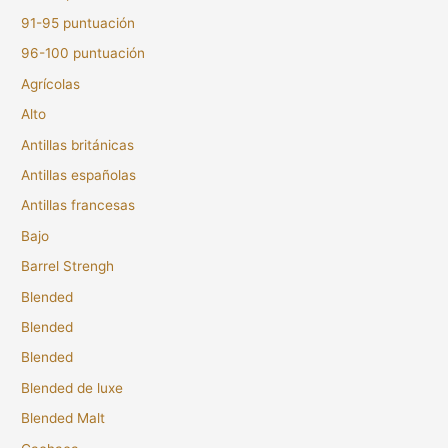
91-95 puntuación
96-100 puntuación
Agrícolas
Alto
Antillas británicas
Antillas españolas
Antillas francesas
Bajo
Barrel Strengh
Blended
Blended
Blended
Blended de luxe
Blended Malt