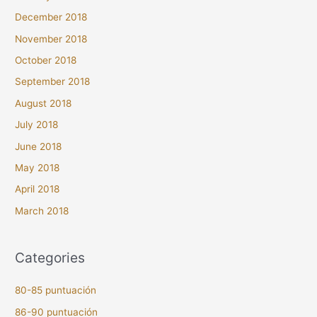
December 2018
November 2018
October 2018
September 2018
August 2018
July 2018
June 2018
May 2018
April 2018
March 2018
Categories
80-85 puntuación
86-90 puntuación