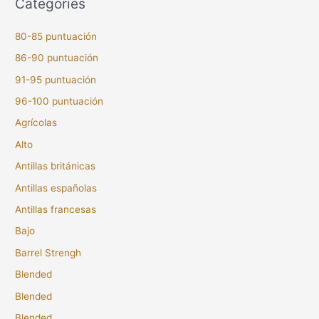
Categories
80-85 puntuación
86-90 puntuación
91-95 puntuación
96-100 puntuación
Agrícolas
Alto
Antillas británicas
Antillas españolas
Antillas francesas
Bajo
Barrel Strengh
Blended
Blended
Blended