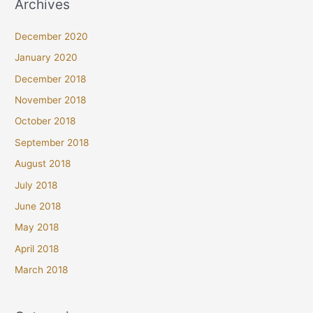
Archives
December 2020
January 2020
December 2018
November 2018
October 2018
September 2018
August 2018
July 2018
June 2018
May 2018
April 2018
March 2018