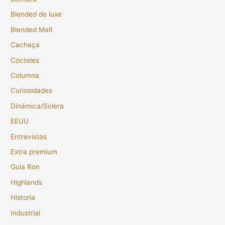
Blended de luxe
Blended Malt
Cachaça
Cócteles
Columna
Curiosidades
Dinámica/Solera
EEUU
Entrevistas
Extra premium
Guía Ron
Highlands
Historia
Industrial