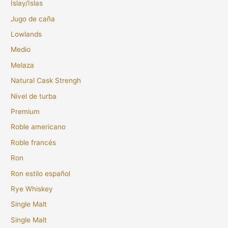
Islay/Islas
Jugo de caña
Lowlands
Medio
Melaza
Natural Cask Strengh
Nivel de turba
Premium
Roble americano
Roble francés
Ron
Ron estilo español
Rye Whiskey
Single Malt
Single Malt