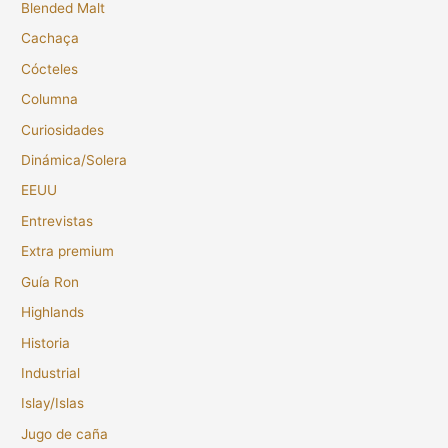
Blended Malt
Cachaça
Cócteles
Columna
Curiosidades
Dinámica/Solera
EEUU
Entrevistas
Extra premium
Guía Ron
Highlands
Historia
Industrial
Islay/Islas
Jugo de caña