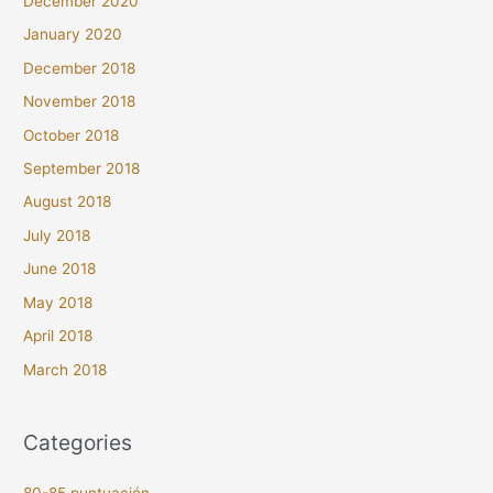
December 2020
January 2020
December 2018
November 2018
October 2018
September 2018
August 2018
July 2018
June 2018
May 2018
April 2018
March 2018
Categories
80-85 puntuación