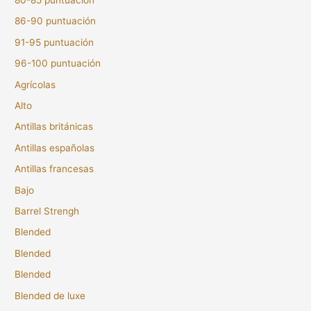
86-90 puntuación
91-95 puntuación
96-100 puntuación
Agrícolas
Alto
Antillas británicas
Antillas españolas
Antillas francesas
Bajo
Barrel Strengh
Blended
Blended
Blended
Blended de luxe