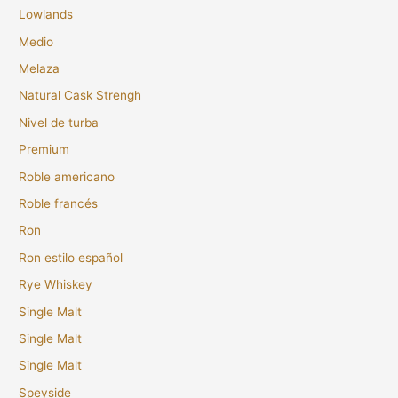
Lowlands
Medio
Melaza
Natural Cask Strengh
Nivel de turba
Premium
Roble americano
Roble francés
Ron
Ron estilo español
Rye Whiskey
Single Malt
Single Malt
Single Malt
Speyside