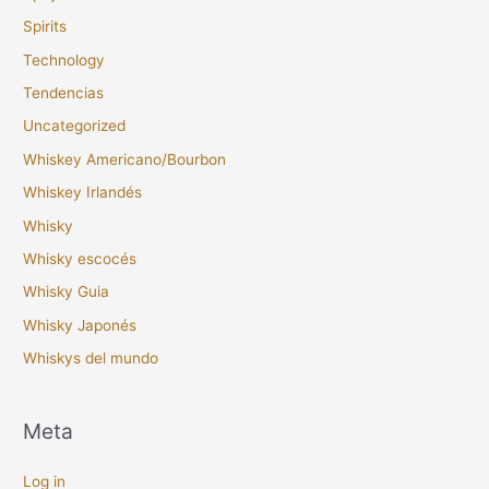
Spirits
Technology
Tendencias
Uncategorized
Whiskey Americano/Bourbon
Whiskey Irlandés
Whisky
Whisky escocés
Whisky Guia
Whisky Japonés
Whiskys del mundo
Meta
Log in